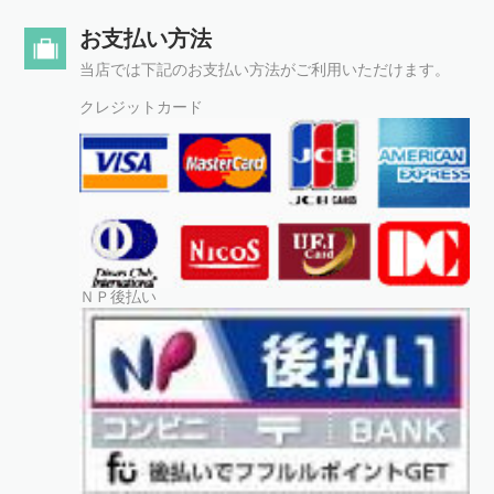
お支払い方法
当店では下記のお支払い方法がご利用いただけます。
クレジットカード
ＮＰ後払い