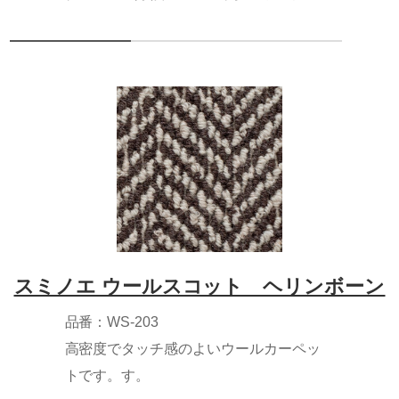
スミノエ ウールスコット ヘリンボーン
品番：WS-203
高密度でタッチ感のよいウールカーペッ
トです。す。