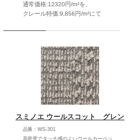
通常価格:12320円/m²を、
クレール特価:9,856円/m²にて
スミノエ ウールスコット グレン
品番：WS-301
高密度でタッチ感のよいウールカーペッ