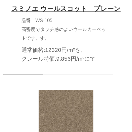
スミノエ ウールスコット プレーン
品番：WS-105
高密度でタッチ感のよいウールカーペッ
トです。す。
通常価格:12320円/m²を、
クレール特価:9,856円/m²にて