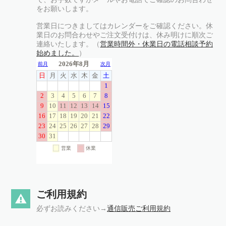
をお願いします。
営業日につきましてはカレンダーをご確認ください。休
業日のお問合わせやご注文受付けは、休み明けに順次ご
連絡いたします。（
営業時間外・休業日の電話相談予約
始めました。
）
ご利用規約
必ずお読みください→
通信販売ご利用規約