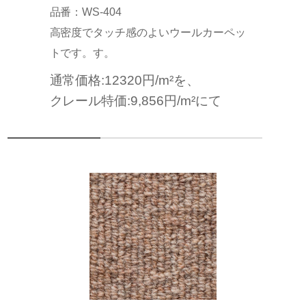
品番：WS-404
高密度でタッチ感のよいウールカーペッ
トです。す。
通常価格:12320円/m²を、
クレール特価:9,856円/m²にて