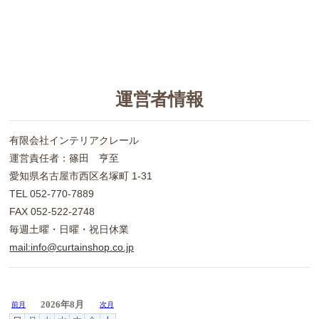
運営者情報
有限会社インテリアクレール
運営責任者：篠田 亨至
愛知県名古屋市西区名塚町 1-31
TEL 052-770-7889
FAX 052-522-2748
毎週土曜・日曜・祝日休業
mail:info@curtainshop.co.jp