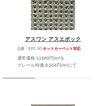
アスワン アスエポック
品番：EPC-95
ホットカーペット対応
通常価格:11880円/m²を、
クレール特価:8,554円/m²にて