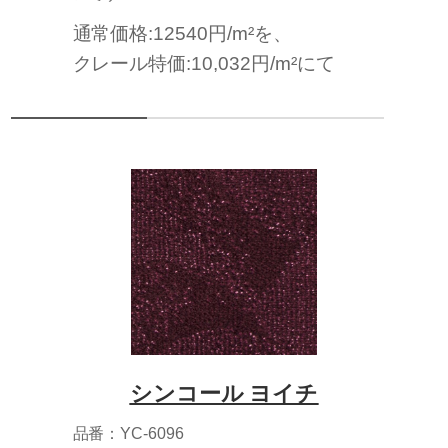
通常価格:12540円/m²を、
クレール特価:10,032円/m²にて
シンコール ヨイチ
品番：YC-6096