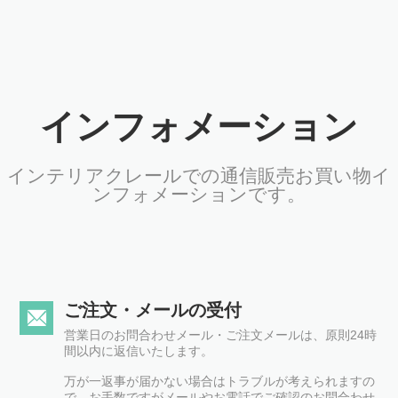
インフォメーション
インテリアクレールでの通信販売お買い物イ
ンフォメーションです。
ご注文・メールの受付
営業日のお問合わせメール・ご注文メールは、原則24時
間以内に返信いたします。
万が一返事が届かない場合はトラブルが考えられますの
で、お手数ですがメールやお電話でご確認のお問合わせ