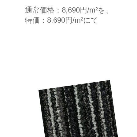
通常価格：8,690円/m²を、
特価：8,690円/m²にて