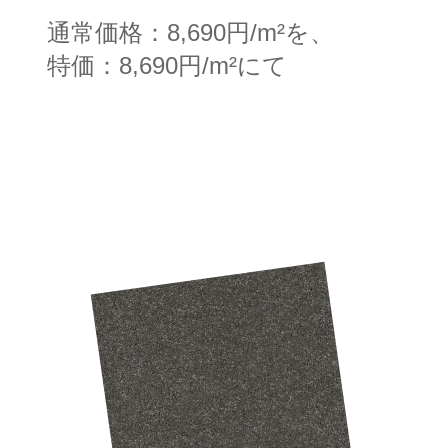
通常価格：8,690円/m²を、
特価：8,690円/m²にて