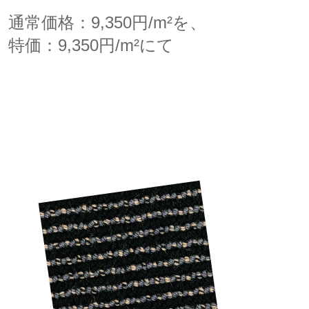
通常価格：9,350円/m²を、
特価：9,350円/m²にて