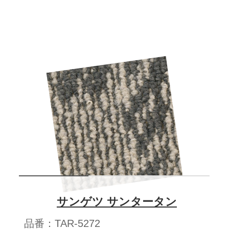
サンゲツ サンタータン
品番：TAR-5272