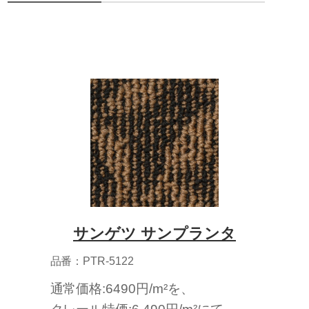
サンゲツ サンプランタ
品番：PTR-5122
通常価格:6490円/m²を、