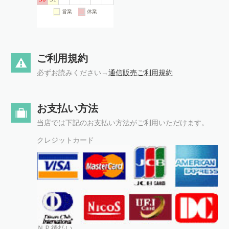
ご利用規約
必ずお読みください→
通信販売ご利用規約
お支払い方法
当店では下記のお支払い方法がご利用いただけます。
クレジットカード
ＮＰ後払い