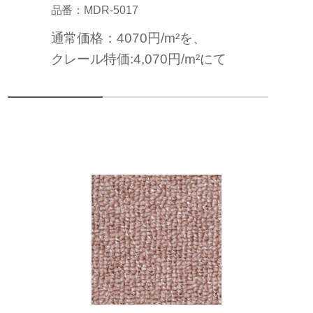
品番：MDR-5017
通常価格：4070円/m²を、
クレール特価:4,070円/m²にて