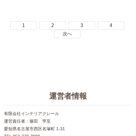
1
2
3
4
次へ
運営者情報
有限会社インテリアクレール
運営責任者：篠田 亨至
愛知県名古屋市西区名塚町 1-31