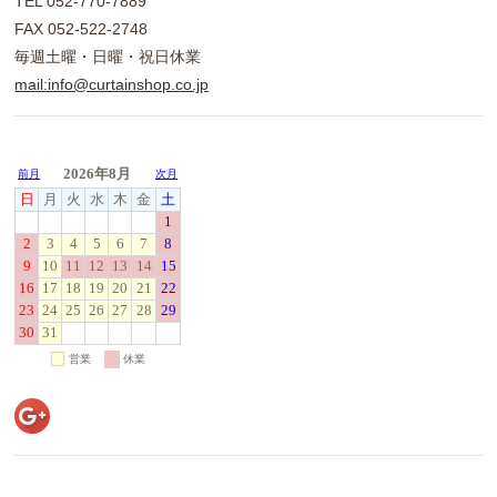
TEL 052-770-7889
FAX 052-522-2748
毎週土曜・日曜・祝日休業
mail:info@curtainshop.co.jp