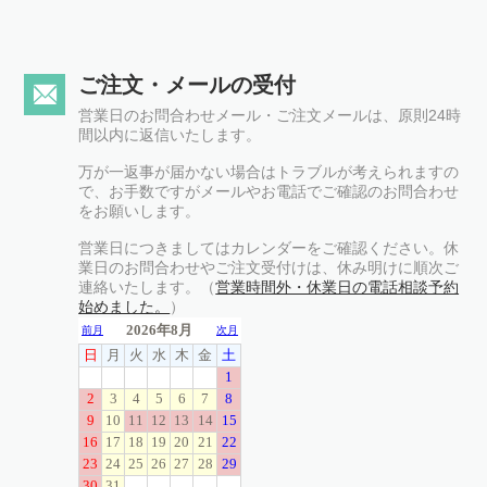
ご注文・メールの受付
営業日のお問合わせメール・ご注文メールは、原則24時
間以内に返信いたします。
万が一返事が届かない場合はトラブルが考えられますの
で、お手数ですがメールやお電話でご確認のお問合わせ
をお願いします。
営業日につきましてはカレンダーをご確認ください。休
業日のお問合わせやご注文受付けは、休み明けに順次ご
連絡いたします。（
営業時間外・休業日の電話相談予約
始めました。
）