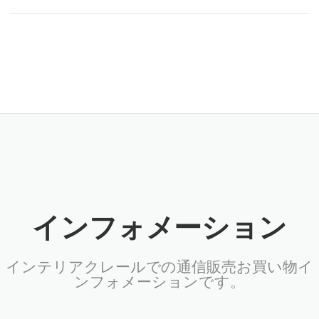
インフォメーション
インテリアクレールでの通信販売お買い物イ
ンフォメーションです。