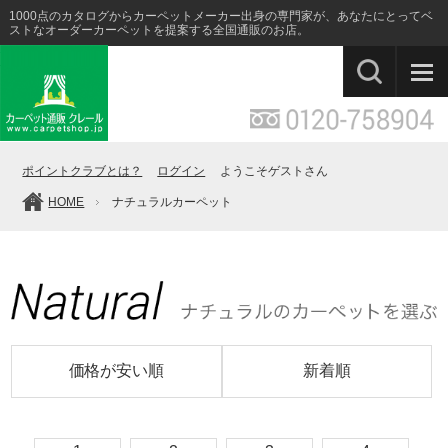
1000点のカタログからカーペットメーカー出身の専門家が、あなたにとってベ
ストなオーダーカーペットを提案する全国通販のお店。
ポイントクラブとは？
ログイン
ようこそゲストさん
HOME
ナチュラルカーペット
価格が安い順
新着順