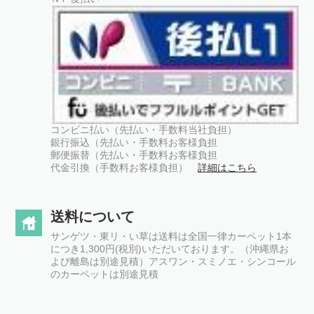
コンビニ払い（先払い・手数料当社負担）
銀行振込（先払い・手数料お客様負担
郵便振替（先払い・手数料お客様負担
代金引換（手数料お客様負担）
詳細はこちら
送料について
サンゲツ・東リ・い草は送料は全国一律カーペット1本
につき1,300円(税別)いただいております。（沖縄県お
よび離島は別途見積）アスワン・スミノエ・シンコール
のカーペットは別途見積