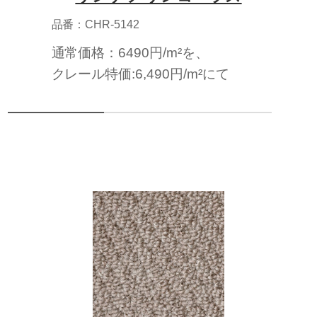
品番：CHR-5142
通常価格：6490円/m²を、
クレール特価:6,490円/m²にて