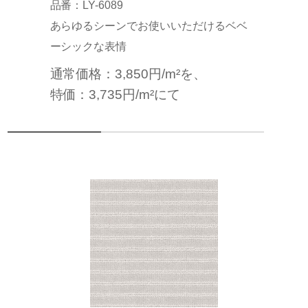
品番：LY-6089
あらゆるシーンでお使いいただけるベベ
ーシックな表情
通常価格：3,850円/m²を、
特価：3,735円/m²にて