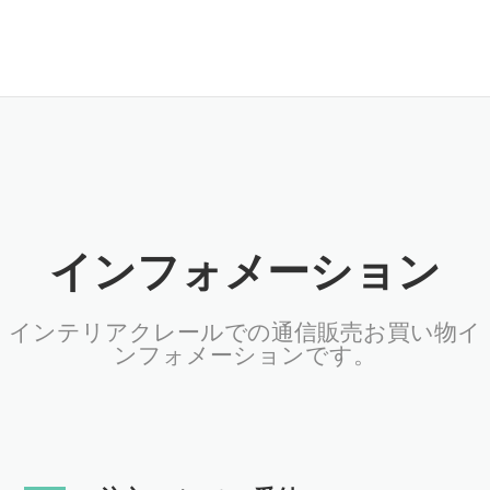
インフォメーション
インテリアクレールでの通信販売お買い物イ
ンフォメーションです。