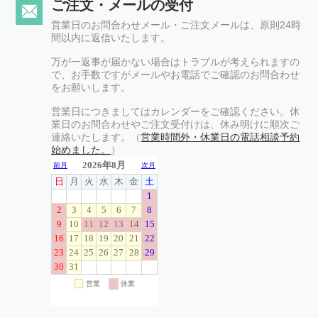
ご注文・メールの受付
営業日のお問合わせメール・ご注文メールは、原則24時
間以内に返信いたします。
万が一返事が届かない場合はトラブルが考えられますの
で、お手数ですがメールやお電話でご確認のお問合わせ
をお願いします。
営業日につきましてはカレンダーをご確認ください。休
業日のお問合わせやご注文受付けは、休み明けに順次ご
連絡いたします。（
営業時間外・休業日の電話相談予約
始めました。
）