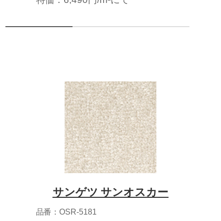
サンゲツ サンオスカー
品番：OSR-5181