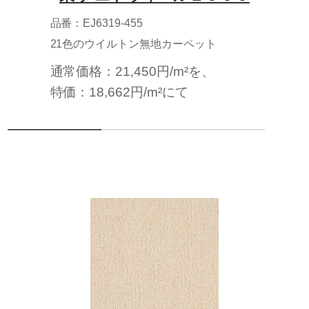
品番：EJ6319-455
21色のウイルトン無地カーペット
通常価格：21,450円/m²を、
特価：18,662円/m²にて