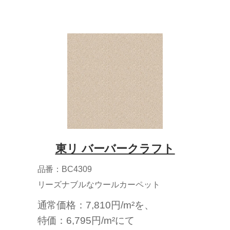
東リ バーバークラフト
品番：BC4309
リーズナブルなウールカーペット
通常価格：7,810円/m²を、
特価：6,795円/m²にて