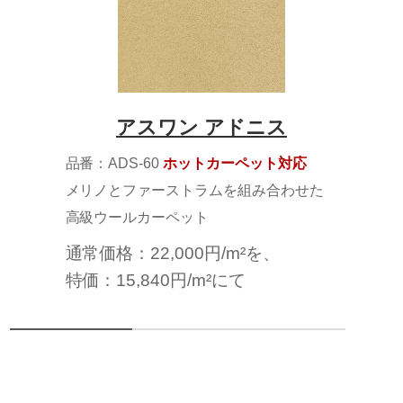
アスワン アドニス
品番：ADS-60
ホットカーペット対応
メリノとファーストラムを組み合わせた
高級ウールカーペット
通常価格：22,000円/m²を、
特価：15,840円/m²にて