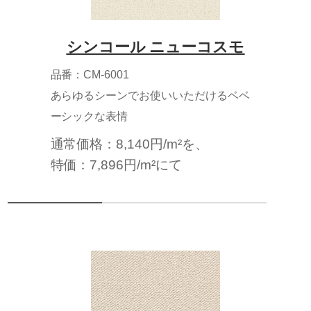
シンコール ニューコスモ
品番：CM-6001
あらゆるシーンでお使いいただけるベベ
ーシックな表情
通常価格：8,140円/m²を、
特価：7,896円/m²にて