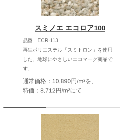
スミノエ エコロア100
品番：ECR-113
再生ポリエステル「スミトロン」を使用
した、地球にやさしいエコマーク商品で
す。
通常価格：10,890円/m²を、
特価：8,712円/m²にて