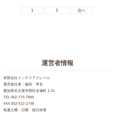
1
2
次へ
運営者情報
有限会社インテリアクレール
運営責任者：篠田 亨至
愛知県名古屋市西区名塚町 1-31
TEL 052-770-7889
FAX 052-522-2748
毎週土曜・日曜・祝日休業