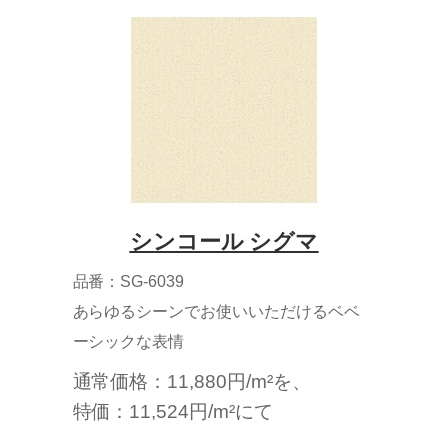
シンコール シグマ
品番：SG-6039
あらゆるシーンでお使いいただけるベベ
ーシックな表情
通常価格：11,880円/m²を、
特価：11,524円/m²にて