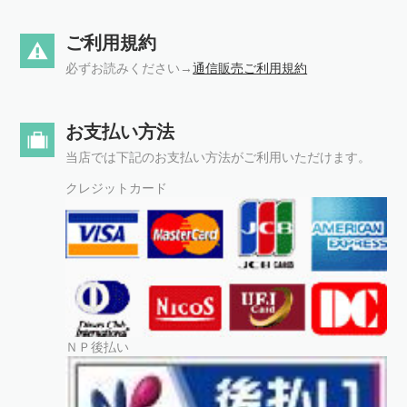
ご利用規約
必ずお読みください→
通信販売ご利用規約
お支払い方法
当店では下記のお支払い方法がご利用いただけます。
クレジットカード
ＮＰ後払い