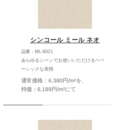
シンコール ミール ネオ
品番：ML-6021
あらゆるシーンでお使いいただけるベベ
ーシックな表情
通常価格：6,380円/m²を、
特価：6,189円/m²にて