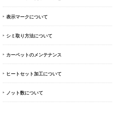
表示マークについて
シミ取り方法について
カーペットのメンテナンス
ヒートセット加工について
ノット数について