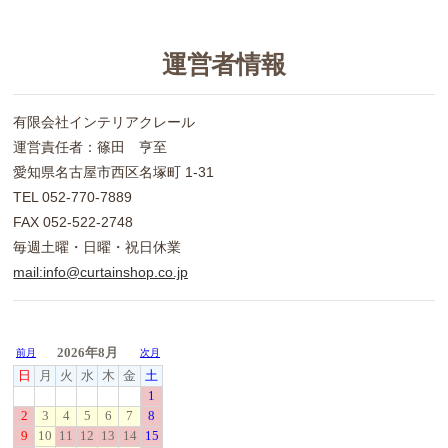
運営者情報
有限会社インテリアクレール
運営責任者：篠田 亨至
愛知県名古屋市西区名塚町 1-31
TEL 052-770-7889
FAX 052-522-2748
毎週土曜・日曜・祝日休業
mail:info@curtainshop.co.jp