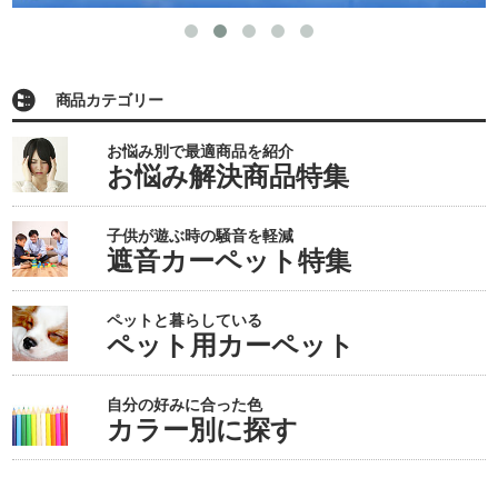
商品カテゴリー
お悩み別で最適商品を紹介
お悩み解決商品特集
子供が遊ぶ時の騒音を軽減
遮音カーペット特集
ペットと暮らしている
ペット用カーペット
自分の好みに合った色
カラー別に探す