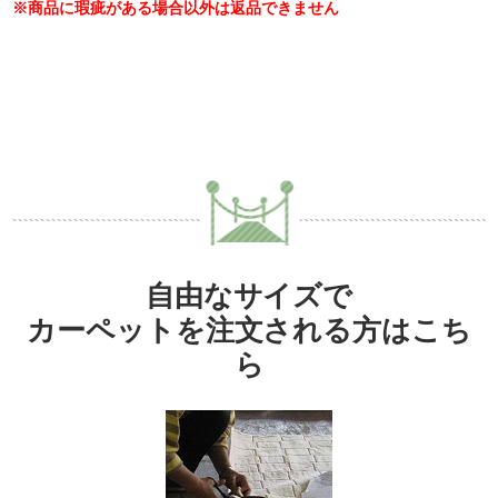
※商品に瑕疵がある場合以外は返品できません
自由なサイズで
カーペットを注文される方はこち
ら