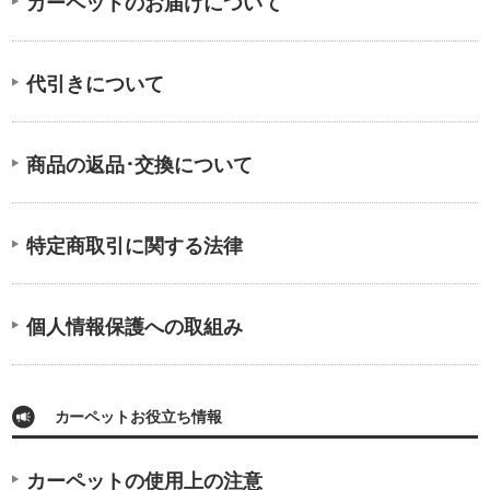
カーペットのお届けについて
代引きについて
商品の返品･交換について
特定商取引に関する法律
個人情報保護への取組み
カーペットお役立ち情報
カーペットの使用上の注意