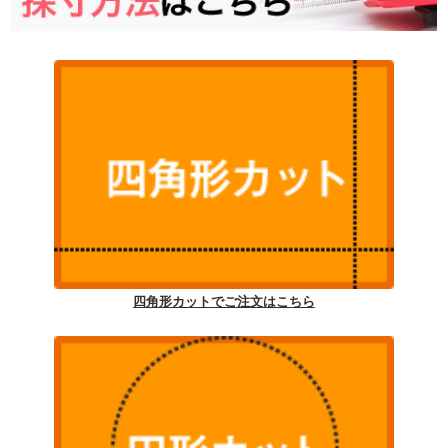
四角形カットでご注文はこちら