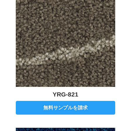
YRG-821
無料サンプルを請求