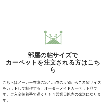
部屋の帖サイズで
カーペットを注文される方はこち
ら
こちらはメーカー在庫の364cm巾の反物からご希望サイズ
をカットして制作する、
オーダーメイドカーペット品
で
す。ご入金後着手で遅くとも４営業日以内の発送になりま
す。