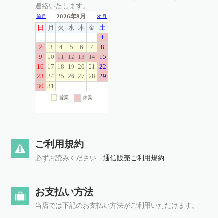
連絡いたします。
ご利用規約
必ずお読みください→
通信販売ご利用規約
お支払い方法
当店では下記のお支払い方法がご利用いただけます。