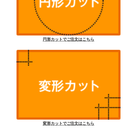
円形カットでご注文はこちら
変形カットでご注文はこちら