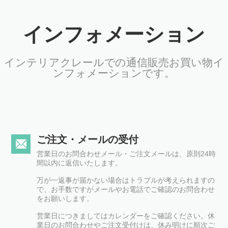
インフォメーション
インテリアクレールでの通信販売お買い物イ
ンフォメーションです。
ご注文・メールの受付
営業日のお問合わせメール・ご注文メールは、原則24時
間以内に返信いたします。
万が一返事が届かない場合はトラブルが考えられますの
で、お手数ですがメールやお電話でご確認のお問合わせ
をお願いします。
営業日につきましてはカレンダーをご確認ください。休
業日のお問合わせやご注文受付けは、休み明けに順次ご