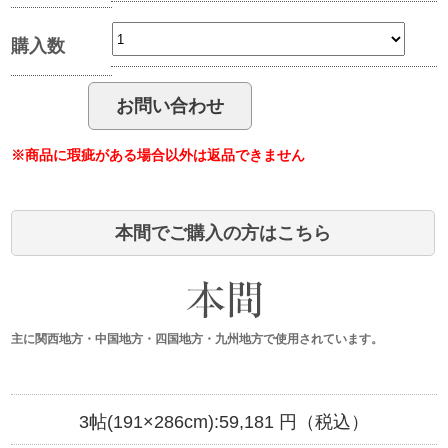
購入数
※商品に瑕疵がある場合以外は返品できません
本間でご購入の方はこちら
主に関西地方・中国地方・四国地方・九州地方で使用されています。
3帖(191×286cm):
59,181
円（税込）