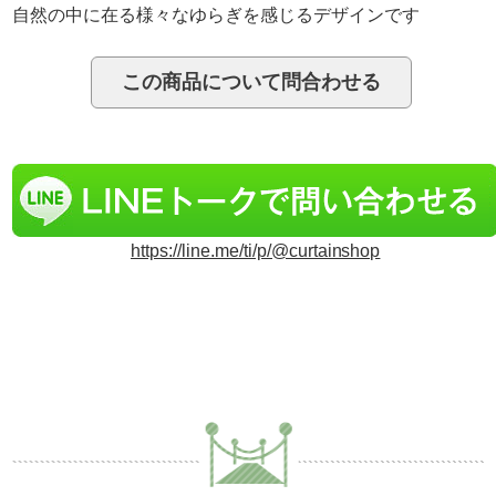
自然の中に在る様々なゆらぎを感じるデザインです
https://line.me/ti/p/@curtainshop