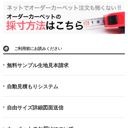
ご利用前にお読みください
無料サンプル生地見本請求
自動見積もりシステム
自由サイズ詳細図面送信