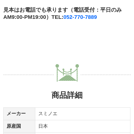
見本はお電話でも承ります（電話受付：平日のみ
AM9:00-PM19:00）TEL:
052-770-7889
商品詳細
メーカー
スミノエ
原産国
日本