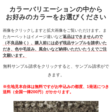
カラーバリエーションの中から
お好みのカラーをお選びください
画像をクリックしますと拡大画像をご覧いただけます。ま
たカーペットはイメージ違いなど
返品はできませんので
（不良品除く）、購入前には必ず現品サンプルを請求いた
だき、色や毛並み、風合いなど納得いただいたうえでご注
文願います。
無料サンプル請求をクリックすると、サンプル請求がで
きます。
※生地見本自体は無料ですがお申込みの都度、1発送につき
送料（全国一律200円）がかかります。