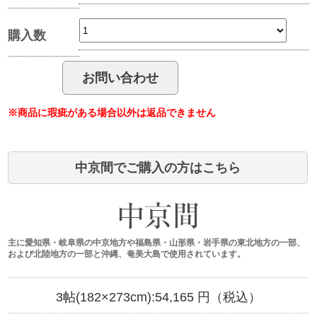
購入数
※商品に瑕疵がある場合以外は返品できません
中京間でご購入の方はこちら
主に愛知県・岐阜県の中京地方や福島県・山形県・岩手県の東北地方の一部、
および北陸地方の一部と沖縄、奄美大島で使用されています。
3帖(182×273cm):
54,165
円（税込）