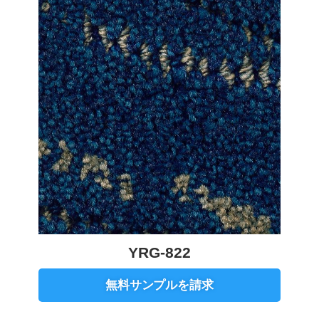
YRG-822
無料サンプルを請求