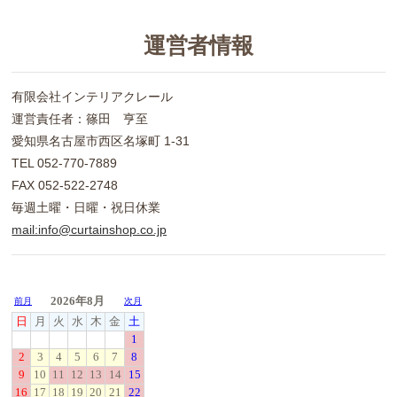
運営者情報
有限会社インテリアクレール
運営責任者：篠田 亨至
愛知県名古屋市西区名塚町 1-31
TEL 052-770-7889
FAX 052-522-2748
毎週土曜・日曜・祝日休業
mail:info@curtainshop.co.jp