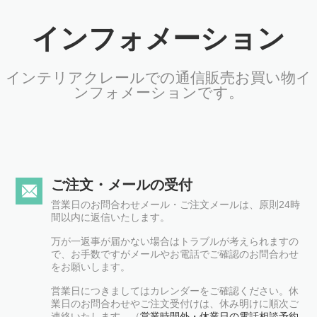
インフォメーション
インテリアクレールでの通信販売お買い物イ
ンフォメーションです。
ご注文・メールの受付
営業日のお問合わせメール・ご注文メールは、原則24時
間以内に返信いたします。
万が一返事が届かない場合はトラブルが考えられますの
で、お手数ですがメールやお電話でご確認のお問合わせ
をお願いします。
営業日につきましてはカレンダーをご確認ください。休
業日のお問合わせやご注文受付けは、休み明けに順次ご
連絡いたします。（
営業時間外・休業日の電話相談予約