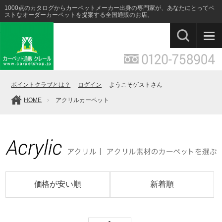
1000点のカタログからカーペットメーカー出身の専門家が、あなたにとってベ
ストなオーダーカーペットを提案する全国通販のお店。
ポイントクラブとは？
ログイン
ようこそゲストさん
HOME
アクリルカーペット
価格が安い順
新着順