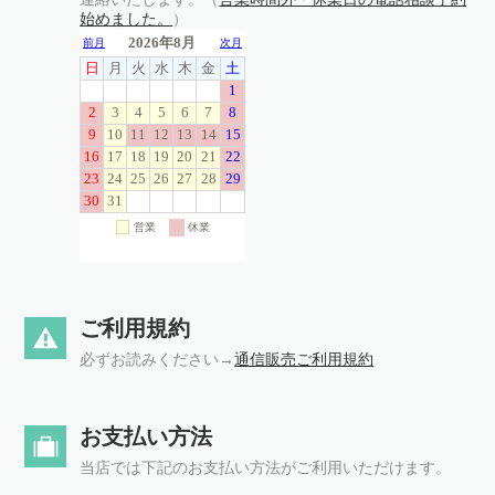
始めました。
）
ご利用規約
必ずお読みください→
通信販売ご利用規約
お支払い方法
当店では下記のお支払い方法がご利用いただけます。