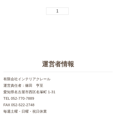
1
運営者情報
有限会社インテリアクレール
運営責任者：篠田 亨至
愛知県名古屋市西区名塚町 1-31
TEL 052-770-7889
FAX 052-522-2748
毎週土曜・日曜・祝日休業