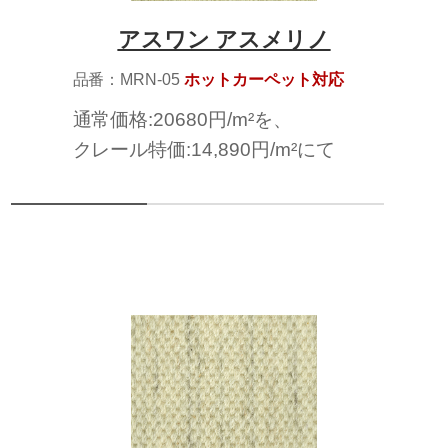
アスワン アスメリノ
品番：MRN-05
ホットカーペット対応
通常価格:20680円/m²を、
クレール特価:14,890円/m²にて