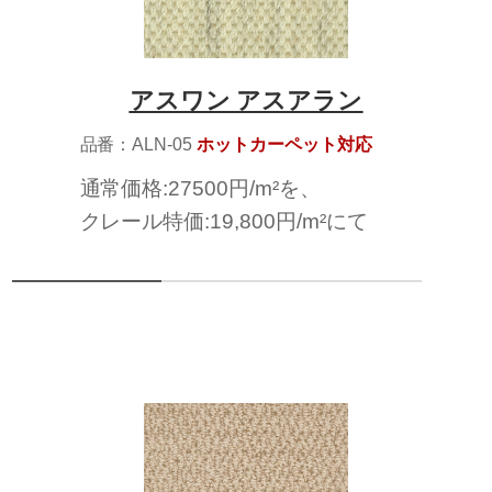
アスワン アスアラン
品番：ALN-05
ホットカーペット対応
通常価格:27500円/m²を、
クレール特価:19,800円/m²にて