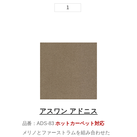
1
アスワン アドニス
品番：ADS-83
ホットカーペット対応
メリノとファーストラムを組み合わせた