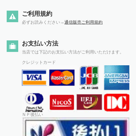
ご利用規約
必ずお読みください→
通信販売ご利用規約
お支払い方法
当店では下記のお支払い方法がご利用いただけます。
クレジットカード
ＮＰ後払い