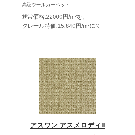
高級ウールカーペット
通常価格:22000円/m²を、
クレール特価:15,840円/m²にて
アスワン アスメロディII