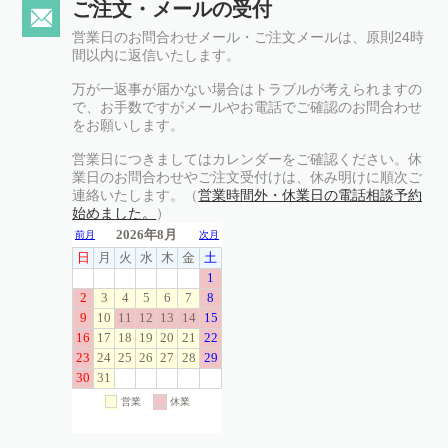
ご注文・メールの受付
営業日のお問合わせメール・ご注文メールは、原則24時
間以内に返信いたします。
万が一返事が届かない場合はトラブルが考えられますの
で、お手数ですがメールやお電話でご確認のお問合わせ
をお願いします。
営業日につきましてはカレンダーをご確認ください。休
業日のお問合わせやご注文受付けは、休み明けに順次ご
連絡いたします。（
営業時間外・休業日の電話相談予約
始めました。
）