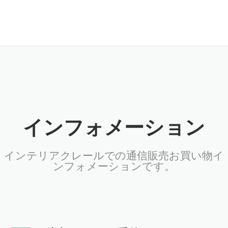
インフォメーション
インテリアクレールでの通信販売お買い物イ
ンフォメーションです。