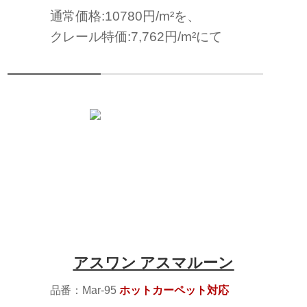
通常価格:10780円/m²を、
クレール特価:7,762円/m²にて
アスワン アスマルーン
品番：Mar-95
ホットカーペット対応