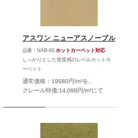
アスワン ニューアスノーブル
品番：NAB-60
ホットカーペット対応
しっかりとした密度感のレベルカットカ
ーペット
通常価格：19580円/m²を、
クレール特価:14,098円/m²にて