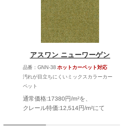
アスワン ニューワーゲン
品番：GNN-38
ホットカーペット対応
汚れが目立ちにくいミックスカラーカー
ペット
通常価格:17380円/m²を、
クレール特価:12,514円/m²にて