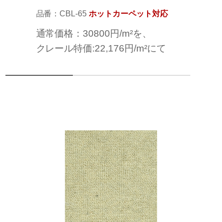
品番：CBL-65
ホットカーペット対応
通常価格：30800円/m²を、
クレール特価:22,176円/m²にて