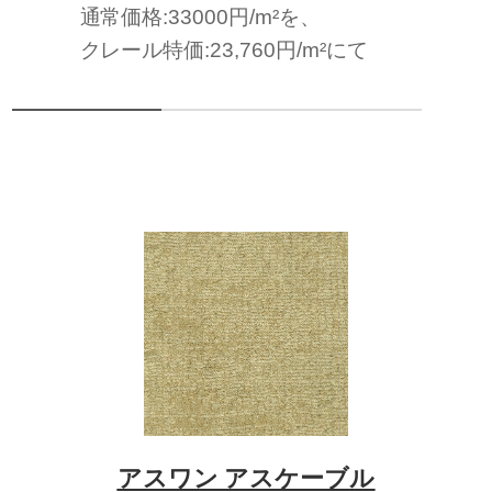
通常価格:33000円/m²を、
クレール特価:23,760円/m²にて
アスワン アスケーブル