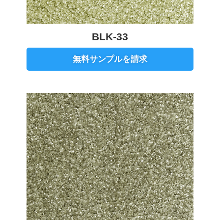
BLK-33
無料サンプルを請求