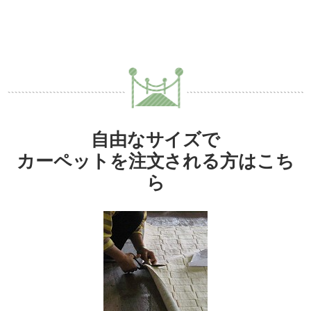
自由なサイズで
カーペットを注文される方はこち
ら