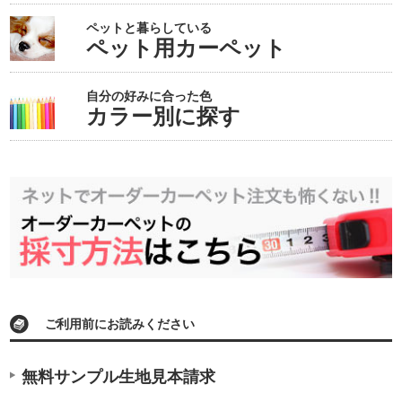
ペットと暮らしている
ペット用カーペット
自分の好みに合った色
カラー別に探す
ご利用前にお読みください
無料サンプル生地見本請求