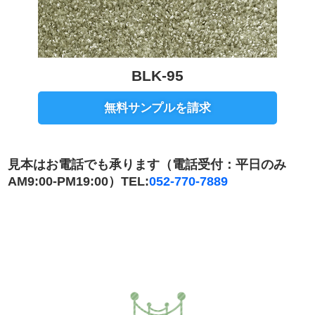
BLK-95
無料サンプルを請求
見本はお電話でも承ります（電話受付：平日のみ
AM9:00-PM19:00）TEL:
052-770-7889