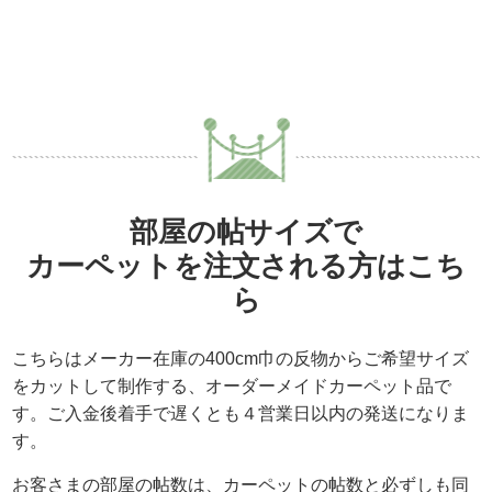
部屋の帖サイズで
カーペットを注文される方はこち
ら
こちらはメーカー在庫の400cm巾の反物からご希望サイズ
をカットして制作する、
オーダーメイドカーペット品
で
す。ご入金後着手で遅くとも４営業日以内の発送になりま
す。
お客さまの部屋の帖数は、カーペットの帖数と必ずしも同