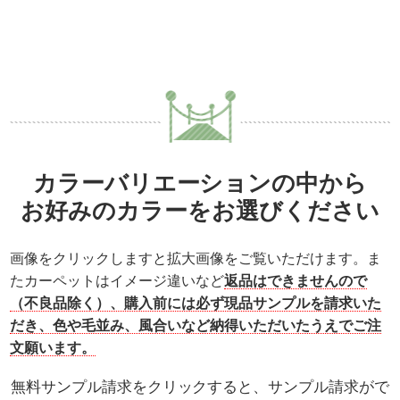
カラーバリエーションの中から
お好みのカラーをお選びください
画像をクリックしますと拡大画像をご覧いただけます。ま
たカーペットはイメージ違いなど
返品はできませんので
（不良品除く）、購入前には必ず現品サンプルを請求いた
だき、色や毛並み、風合いなど納得いただいたうえでご注
文願います。
無料サンプル請求をクリックすると、サンプル請求がで