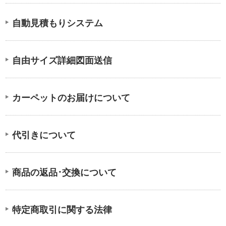
自動見積もりシステム
自由サイズ詳細図面送信
カーペットのお届けについて
代引きについて
商品の返品･交換について
特定商取引に関する法律