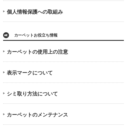
個人情報保護への取組み
カーペットお役立ち情報
カーペットの使用上の注意
表示マークについて
シミ取り方法について
カーペットのメンテナンス