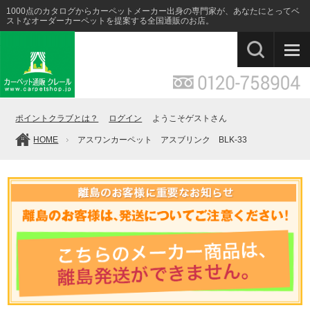
1000点のカタログからカーペットメーカー出身の専門家が、あなたにとってベ
ストなオーダーカーペットを提案する全国通販のお店。
ポイントクラブとは？
ログイン
ようこそゲストさん
HOME
アスワンカーペット アスブリンク BLK-33