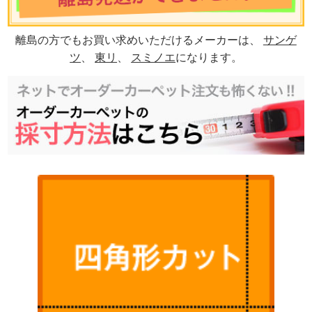
離島の方でもお買い求めいただけるメーカーは、
サンゲ
ツ
、
東リ
、
スミノエ
になります。