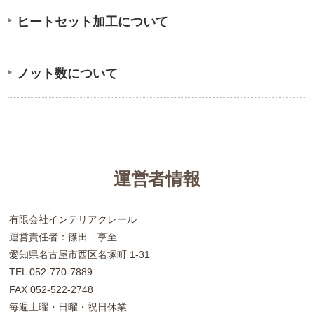
ヒートセット加工について
ノット数について
運営者情報
有限会社インテリアクレール
運営責任者：篠田 亨至
愛知県名古屋市西区名塚町 1-31
TEL 052-770-7889
FAX 052-522-2748
毎週土曜・日曜・祝日休業