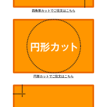
四角形カットでご注文はこちら
円形カットでご注文はこちら