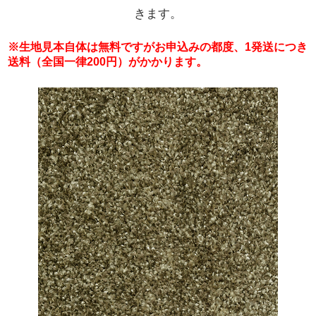
きます。
※生地見本自体は無料ですがお申込みの都度、1発送につき
送料（全国一律200円）がかかります。