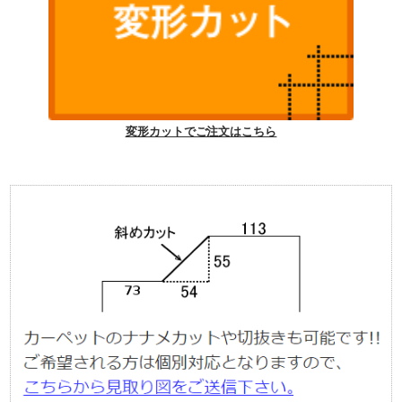
変形カットでご注文はこちら