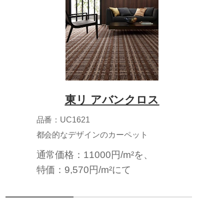
東リ アバンクロス
品番：UC1621
都会的なデザインのカーペット
通常価格：11000円/m²を、
特価：9,570円/m²にて