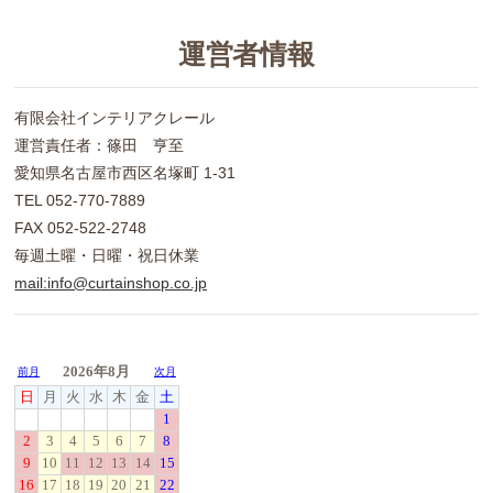
運営者情報
有限会社インテリアクレール
運営責任者：篠田 亨至
愛知県名古屋市西区名塚町 1-31
TEL 052-770-7889
FAX 052-522-2748
毎週土曜・日曜・祝日休業
mail:info@curtainshop.co.jp