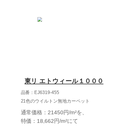
東リ エトウィール１０００
品番：EJ6319-455
21色のウイルトン無地カーペット
通常価格：21450円/m²を、
特価：18,662円/m²にて