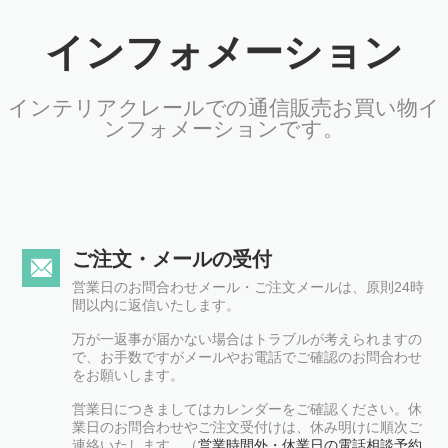
インフォメーション
インテリアクレールでの通信販売お買い物イ
ンフォメーションです。
ご注文・メールの受付
営業日のお問合わせメール・ご注文メールは、原則24時
間以内に返信いたします。
万が一返事が届かない場合はトラブルが考えられますの
で、お手数ですがメールやお電話でご確認のお問合わせ
をお願いします。
営業日につきましてはカレンダーをご確認ください。休
業日のお問合わせやご注文受付けは、休み明けに順次ご
連絡いたします。（
営業時間外・休業日の電話相談予約