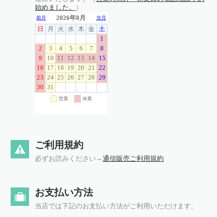
始めました。
）
ご利用規約
必ずお読みください→
通信販売ご利用規約
お支払い方法
当店では下記のお支払い方法がご利用いただけます。