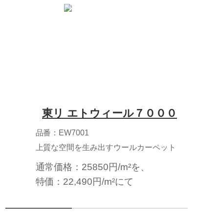
東リ エトウィール７０００
品番：EW7001
上質な空間を生み出すウールカーペット
通常価格：25850円/m²を、
特価：22,490円/m²にて