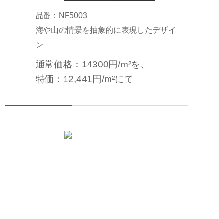
品番：NF5003
海や山の情景を抽象的に表現したデザイ
ン
通常価格：14300円/m²を、
特価：12,441円/m²にて