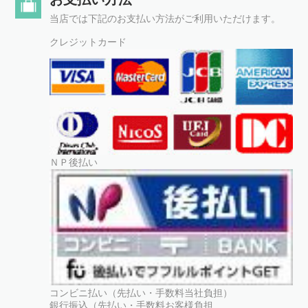
当店では下記のお支払い方法がご利用いただけます。
クレジットカード
ＮＰ後払い
コンビニ払い（先払い・手数料当社負担）
銀行振込（先払い・手数料お客様負担