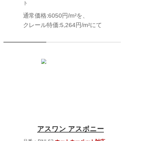
ト
通常価格:6050円/m²を、
クレール特価:5,264円/m²にて
アスワン アスボニー