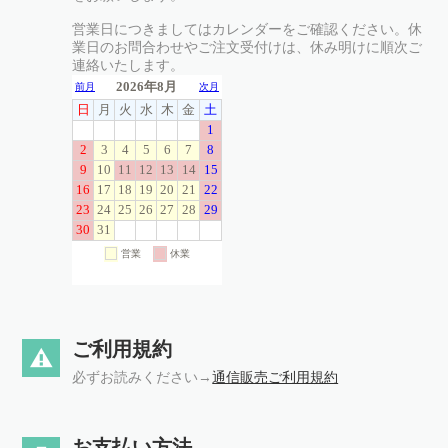
営業日につきましてはカレンダーをご確認ください。休
業日のお問合わせやご注文受付けは、休み明けに順次ご
連絡いたします。
ご利用規約
必ずお読みください→
通信販売ご利用規約
お支払い方法