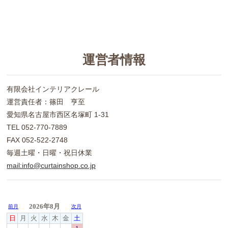
運営者情報
有限会社インテリアクレール
運営責任者：篠田 亨至
愛知県名古屋市西区名塚町 1-31
TEL 052-770-7889
FAX 052-522-2748
毎週土曜・日曜・祝日休業
mail:info@curtainshop.co.jp