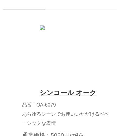
シンコール オーク
品番：OA-6079
あらゆるシーンでお使いいただけるベベ
ーシックな表情
通常価格：5060円/m²を、