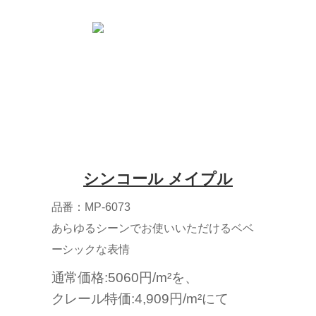
シンコール メイプル
品番：MP-6073
あらゆるシーンでお使いいただけるベベ
ーシックな表情
通常価格:5060円/m²を、
クレール特価:4,909円/m²にて