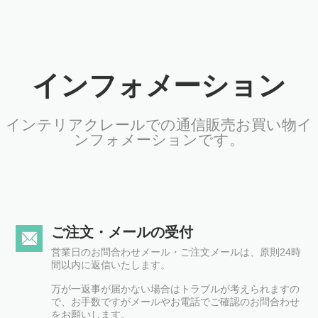
インフォメーション
インテリアクレールでの通信販売お買い物イ
ンフォメーションです。
ご注文・メールの受付
営業日のお問合わせメール・ご注文メールは、原則24時
間以内に返信いたします。
万が一返事が届かない場合はトラブルが考えられますの
で、お手数ですがメールやお電話でご確認のお問合わせ
をお願いします。