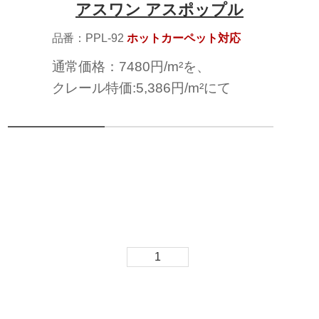
アスワン アスポップル
品番：PPL-92
ホットカーペット対応
通常価格：7480円/m²を、
クレール特価:5,386円/m²にて
1