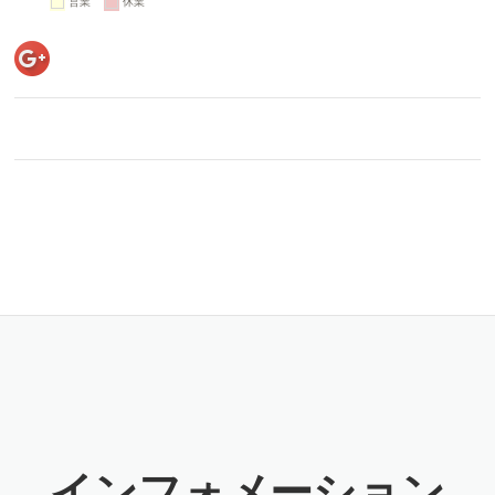
インフォメーション