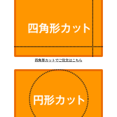
四角形カットでご注文はこちら