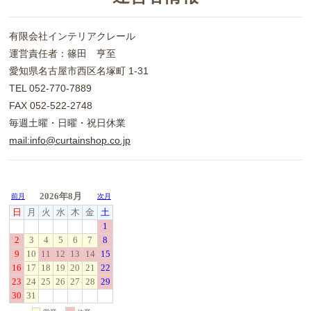
有限会社インテリアクレール
運営責任者：篠田 亨至
愛知県名古屋市西区名塚町 1-31
TEL 052-770-7889
FAX 052-522-2748
毎週土曜・日曜・祝日休業
mail:info@curtainshop.co.jp