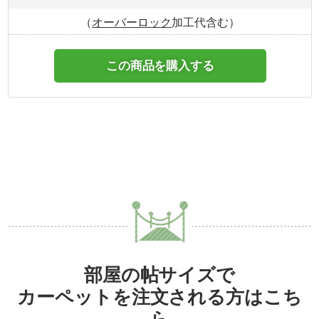
（
オーバーロック
加工代含む）
この商品を購入する
部屋の帖サイズで
カーペットを注文される方はこち
ら