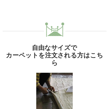
自由なサイズで
カーペットを注文される方はこち
ら