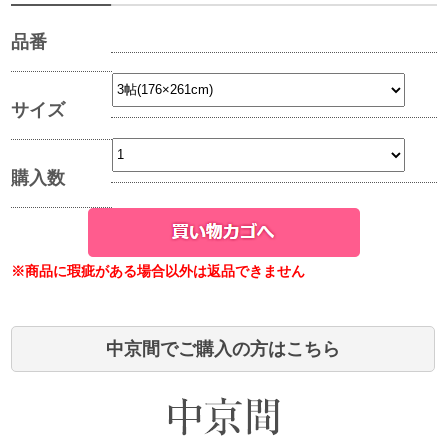
品番
サイズ
購入数
※商品に瑕疵がある場合以外は返品できません
中京間でご購入の方はこちら