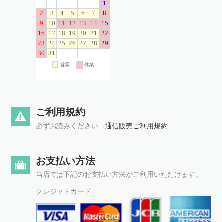
ご利用規約
必ずお読みください→
通信販売ご利用規約
お支払い方法
当店では下記のお支払い方法がご利用いただけます。
クレジットカード