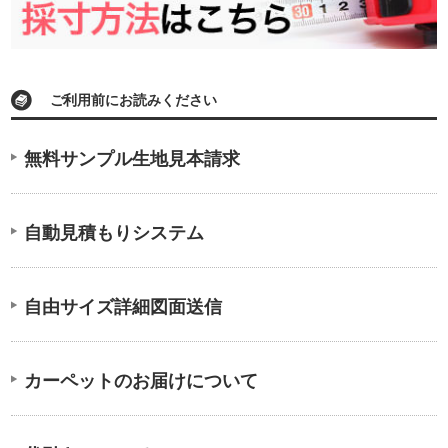
ご利用前にお読みください
無料サンプル生地見本請求
自動見積もりシステム
自由サイズ詳細図面送信
カーペットのお届けについて