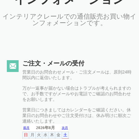
インテリアクレールでの通信販売お買い物イ
ンフォメーションです。
ご注文・メールの受付
営業日のお問合わせメール・ご注文メールは、原則24時
間以内に返信いたします。
万が一返事が届かない場合はトラブルが考えられますの
で、お手数ですがメールやお電話でご確認のお問合わせ
をお願いします。
営業日につきましてはカレンダーをご確認ください。休
業日のお問合わせやご注文受付けは、休み明けに順次ご
連絡いたします。