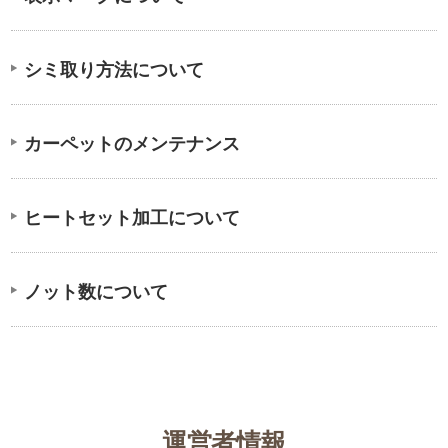
シミ取り方法について
カーペットのメンテナンス
ヒートセット加工について
ノット数について
運営者情報