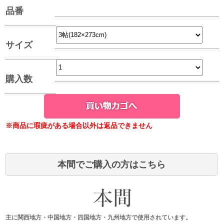
品番
サイズ
購入数
※商品に瑕疵がある場合以外は返品できません
本間でご購入の方はこちら
主に関西地方・中国地方・四国地方・九州地方で使用されています。