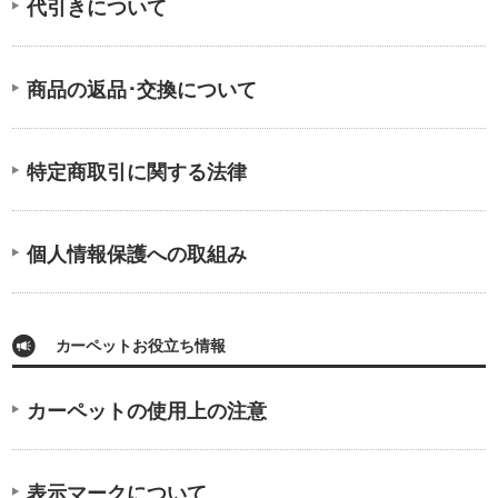
代引きについて
商品の返品･交換について
特定商取引に関する法律
個人情報保護への取組み
カーペットお役立ち情報
カーペットの使用上の注意
表示マークについて