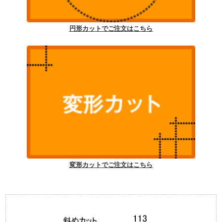
円形カットでご注文はこちら
変形カットでご注文はこちら