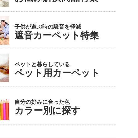
子供が遊ぶ時の騒音を軽減
遮音カーペット特集
ペットと暮らしている
ペット用カーペット
自分の好みに合った色
カラー別に探す