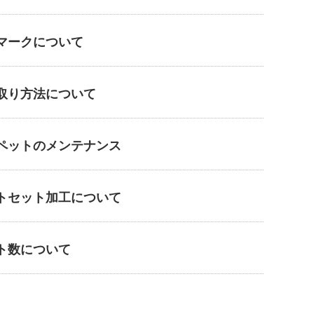
マークについて
取り方法について
ペットのメンテナンス
トセット加工について
ト数について