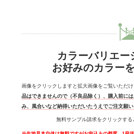
カラーバリエー
お好みのカラー
画像をクリックしますと拡大画像をご覧いただけ
品はできませんので（不良品除く）、購入前には
み、風合いなど納得いただいたうえでご注文願い
無料サンプル請求をクリックする
※生地見本自体は無料ですがお申込みの都度、1発送