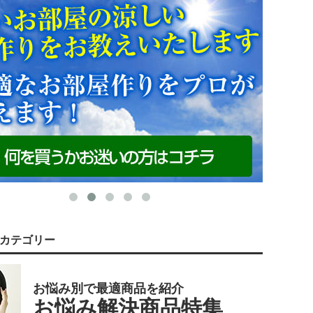
カテゴリー
お悩み別で最適商品を紹介
お悩み解決商品特集