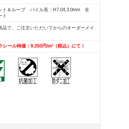
＆ループ パイル長：H7.0/L3.0mm 全
ート
ト商品で、ご注文いただいてからのオーダーメイ
クレール特価：9,350円/m²（税込）にて！