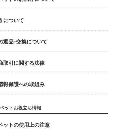
きについて
の返品･交換について
商取引に関する法律
情報保護への取組み
ペットお役立ち情報
ペットの使用上の注意