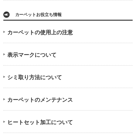
カーペットお役立ち情報
カーペットの使用上の注意
表示マークについて
シミ取り方法について
カーペットのメンテナンス
ヒートセット加工について