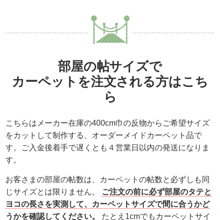
部屋の帖サイズで
カーペットを注文される方はこち
ら
こちらはメーカー在庫の400cm巾の反物からご希望サイズ
をカットして制作する、
オーダーメイドカーペット品
で
す。ご入金後着手で遅くとも４営業日以内の発送になりま
す。
お客さまの部屋の帖数は、カーペットの帖数と必ずしも同
じサイズとは限りません。
ご注文の前に必ず部屋のタテと
ヨコの長さを実測して、カーペットサイズで間に合うかど
うかを確認してください。
たとえ1cmでもカーペットサイ