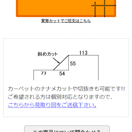
変形カットでご注文はこちら