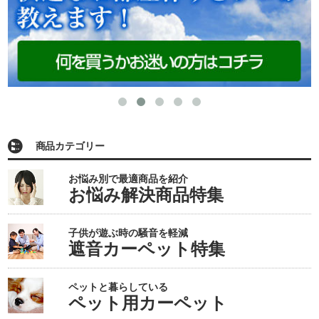
商品カテゴリー
お悩み別で最適商品を紹介
お悩み解決商品特集
子供が遊ぶ時の騒音を軽減
遮音カーペット特集
ペットと暮らしている
ペット用カーペット