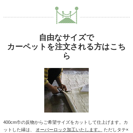
自由なサイズで
カーペットを注文される方はこち
ら
400cm巾の反物からご希望サイズをカットして仕上げます。カ
ットした縁は、
オーバーロック加工いたします。
ただしタテ×