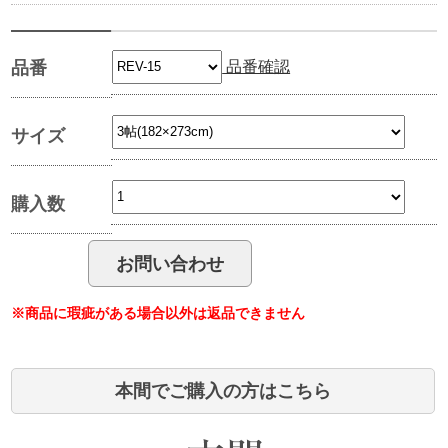
品番確認
品番
サイズ
購入数
※商品に瑕疵がある場合以外は返品できません
本間でご購入の方はこちら