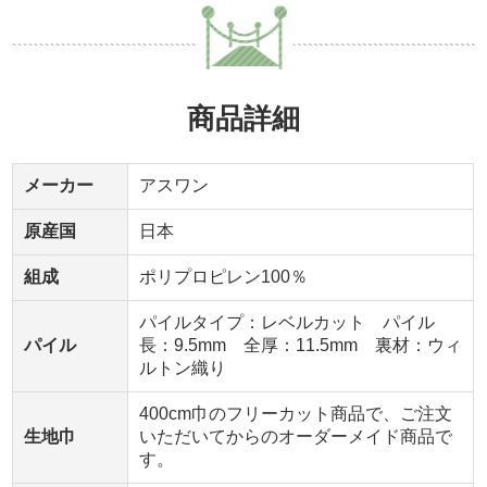
商品詳細
メーカー
アスワン
原産国
日本
組成
ポリプロピレン100％
パイルタイプ：レベルカット パイル
パイル
長：9.5mm 全厚：11.5mm 裏材：ウィ
ルトン織り
400cm巾のフリーカット商品で、ご注文
生地巾
いただいてからのオーダーメイド商品で
す。