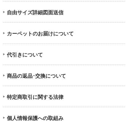
自由サイズ詳細図面送信
カーペットのお届けについて
代引きについて
商品の返品･交換について
特定商取引に関する法律
個人情報保護への取組み