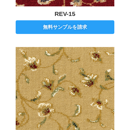
REV-15
無料サンプルを請求