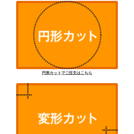
円形カットでご注文はこちら