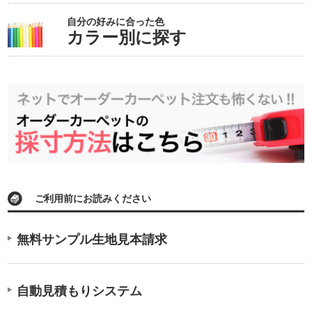
自分の好みに合った色
カラー別に探す
ご利用前にお読みください
無料サンプル生地見本請求
自動見積もりシステム