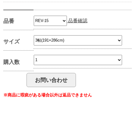
品番確認
品番
サイズ
購入数
※商品に瑕疵がある場合以外は返品できません