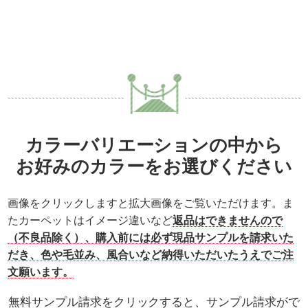
カラーバリエーションの中から
お好みのカラーをお選びください
画像をクリックしますと拡大画像をご覧いただけます。ま
たカーペットはイメージ違いなど
返品はできませんので
（不良品除く）、購入前には必ず現品サンプルを請求いた
だき、色や毛並み、風合いなど納得いただいたうえでご注
文願います。
無料サンプル請求をクリックすると、サンプル請求がで