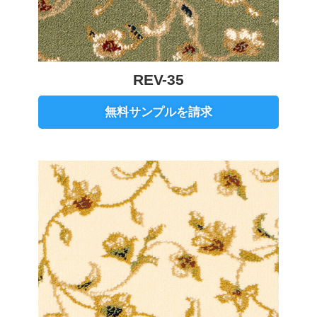
REV-35
無料サンプルを請求