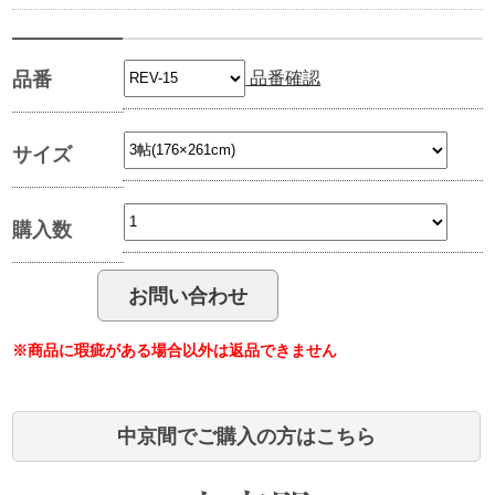
品番確認
品番
サイズ
購入数
※商品に瑕疵がある場合以外は返品できません
中京間でご購入の方はこちら