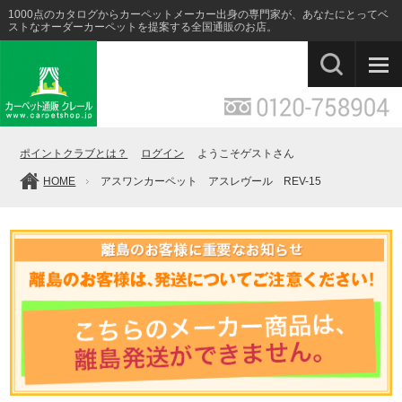
1000点のカタログからカーペットメーカー出身の専門家が、あなたにとってベ
ストなオーダーカーペットを提案する全国通販のお店。
ポイントクラブとは？
ログイン
ようこそゲストさん
HOME
アスワンカーペット アスレヴール REV-15