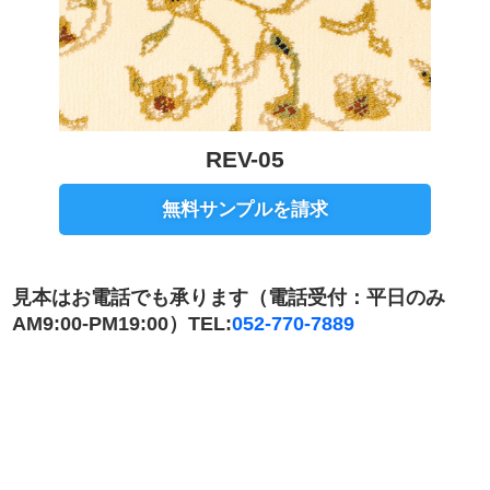
REV-05
無料サンプルを請求
見本はお電話でも承ります（電話受付：平日のみ
AM9:00-PM19:00）TEL:
052-770-7889