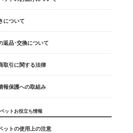
きについて
の返品･交換について
商取引に関する法律
情報保護への取組み
ペットお役立ち情報
ペットの使用上の注意