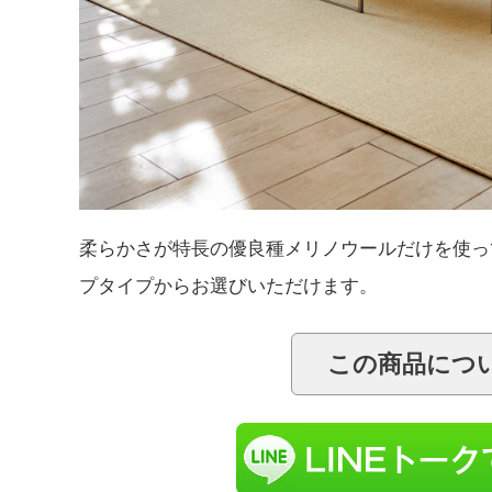
柔らかさが特長の優良種メリノウールだけを使っ
プタイプからお選びいただけます。