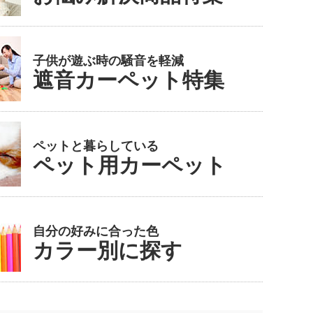
子供が遊ぶ時の騒音を軽減
遮音カーペット特集
ペットと暮らしている
ペット用カーペット
自分の好みに合った色
カラー別に探す