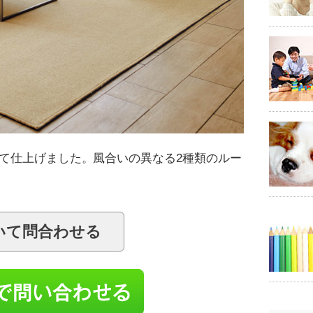
て仕上げました。風合いの異なる2種類のルー