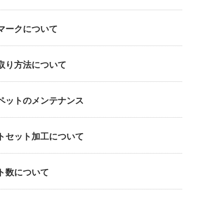
マークについて
取り方法について
ペットのメンテナンス
トセット加工について
ト数について