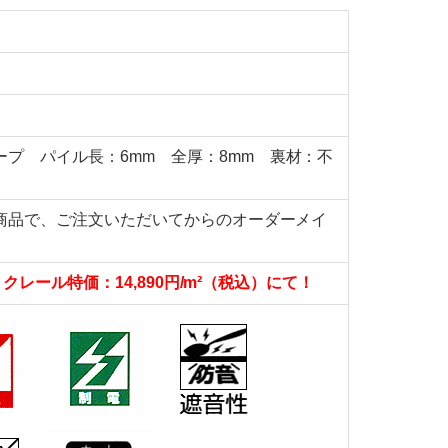
プ パイル長：6mm 全厚：8mm 裏材：不
ト商品で、ご注文いただいてからのオーダーメイ
を
クレール特価：14,890円/m²（税込）にて！