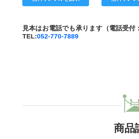
見本はお電話でも承ります（電話受付：平日
TEL:
052-770-7889
商品