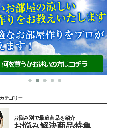
カテゴリー
お悩み別で最適商品を紹介
お悩み解決商品特集