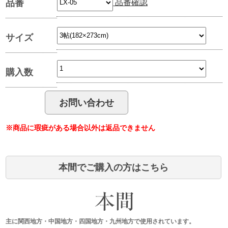
品番確認
品番
サイズ
購入数
※商品に瑕疵がある場合以外は返品できません
本間でご購入の方はこちら
主に関西地方・中国地方・四国地方・九州地方で使用されています。