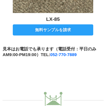
LX-85
無料サンプルを請求
見本はお電話でも承ります（電話受付：平日のみ
AM9:00-PM19:00）TEL:
052-770-7889