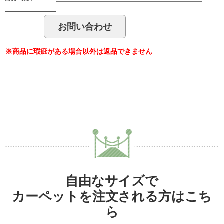
※商品に瑕疵がある場合以外は返品できません
自由なサイズで
カーペットを注文される方はこち
ら