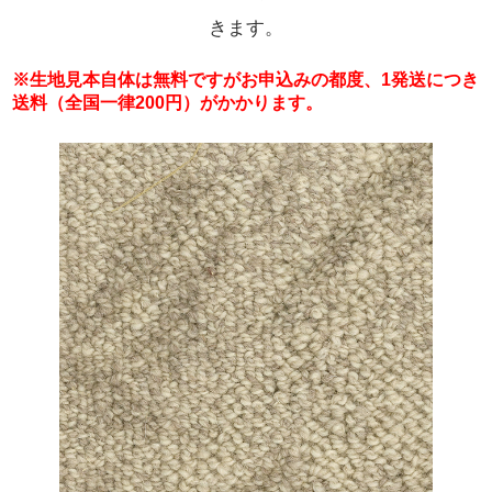
きます。
※生地見本自体は無料ですがお申込みの都度、1発送につき
送料（全国一律200円）がかかります。