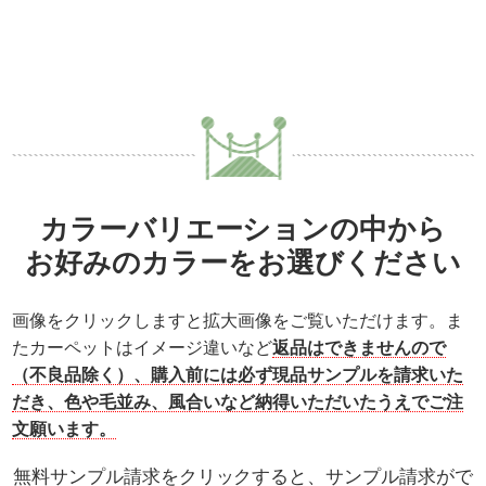
カラーバリエーションの中から
お好みのカラーをお選びください
画像をクリックしますと拡大画像をご覧いただけます。ま
たカーペットはイメージ違いなど
返品はできませんので
（不良品除く）、購入前には必ず現品サンプルを請求いた
だき、色や毛並み、風合いなど納得いただいたうえでご注
文願います。
無料サンプル請求をクリックすると、サンプル請求がで