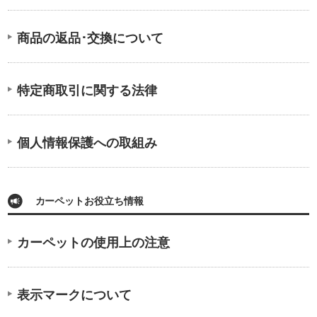
商品の返品･交換について
特定商取引に関する法律
個人情報保護への取組み
カーペットお役立ち情報
カーペットの使用上の注意
表示マークについて