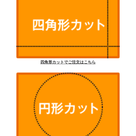
四角形カットでご注文はこちら