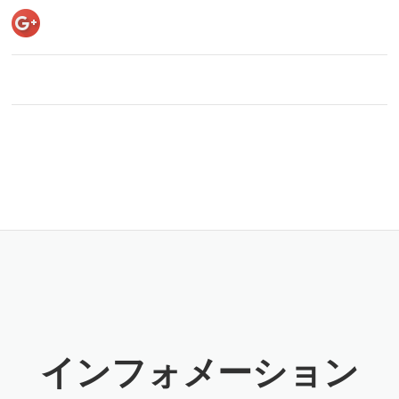
インフォメーション