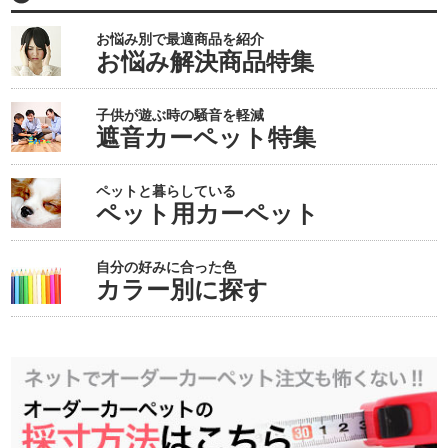
お悩み別で最適商品を紹介
お悩み解決商品特集
子供が遊ぶ時の騒音を軽減
遮音カーペット特集
ペットと暮らしている
ペット用カーペット
自分の好みに合った色
カラー別に探す