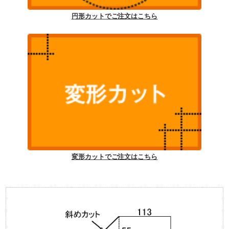
円形カットでご注文はこちら
変形カットでご注文はこちら