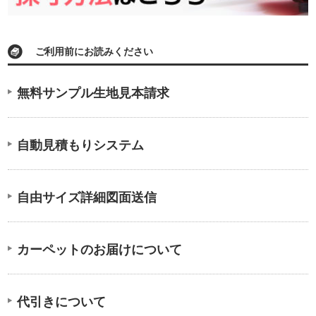
ご利用前にお読みください
無料サンプル生地見本請求
自動見積もりシステム
自由サイズ詳細図面送信
カーペットのお届けについて
代引きについて