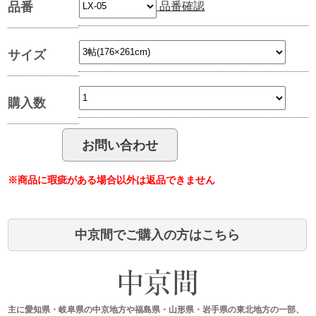
品番確認
品番
サイズ
購入数
※商品に瑕疵がある場合以外は返品できません
中京間でご購入の方はこちら
主に愛知県・岐阜県の中京地方や福島県・山形県・岩手県の東北地方の一部、