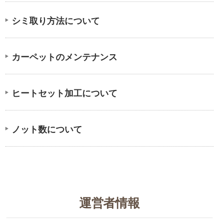
シミ取り方法について
カーペットのメンテナンス
ヒートセット加工について
ノット数について
運営者情報