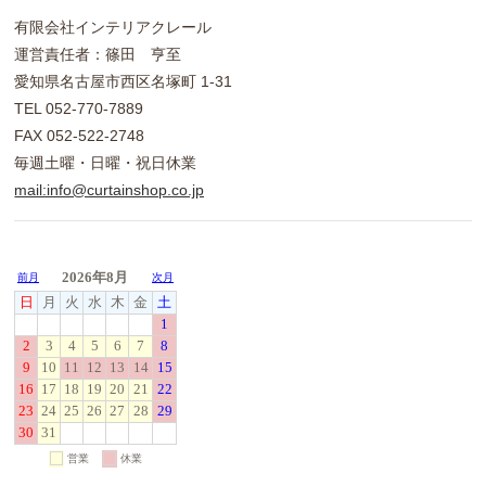
有限会社インテリアクレール
運営責任者：篠田 亨至
愛知県名古屋市西区名塚町 1-31
TEL 052-770-7889
FAX 052-522-2748
毎週土曜・日曜・祝日休業
mail:info@curtainshop.co.jp