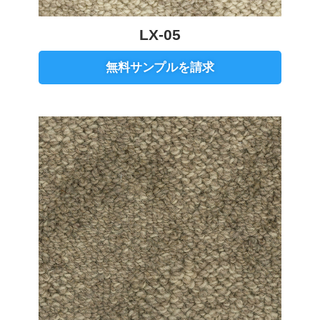
LX-05
無料サンプルを請求