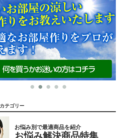
カテゴリー
お悩み別で最適商品を紹介
お悩み解決商品特集