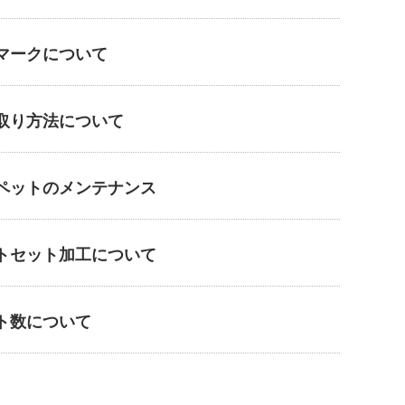
マークについて
取り方法について
ペットのメンテナンス
トセット加工について
ト数について