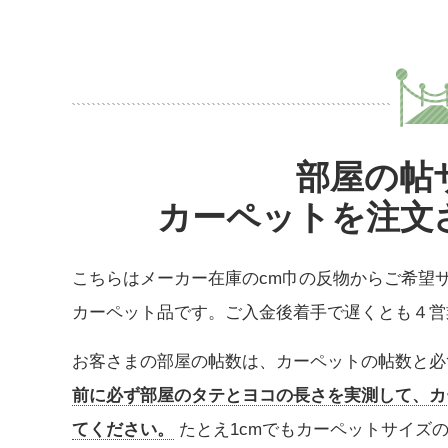
部屋の帖
カーペットを注文
こちらはメーカー在庫のcm巾の反物からご希望
カーペット品
です。ご入金後着手で遅くとも４営
お客さまの部屋の帖数は、カーペットの帖数と
前に必ず部屋のタテとヨコの長さを実測して、カ
てください。
たとえ1cmでもカーペットサイズ