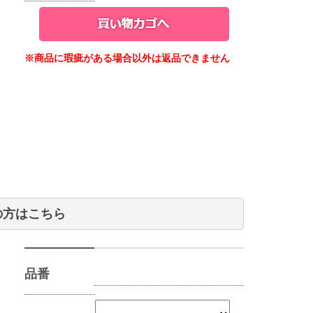
※商品に瑕疵がある場合以外は返品できません
の方はこちら
品番