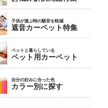
子供が遊ぶ時の騒音を軽減
遮音カーペット特集
ペットと暮らしている
ペット用カーペット
自分の好みに合った色
カラー別に探す