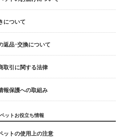
きについて
の返品･交換について
商取引に関する法律
情報保護への取組み
ペットお役立ち情報
ペットの使用上の注意