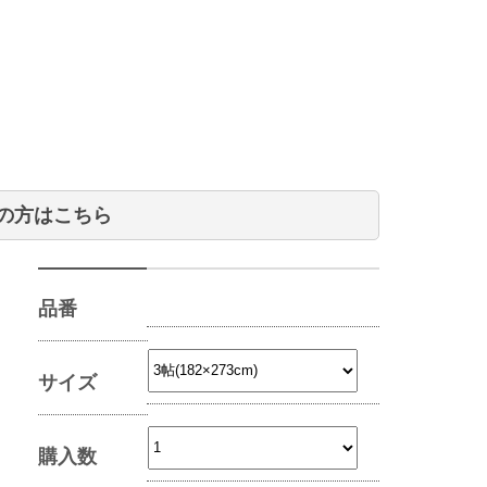
の方はこちら
品番
サイズ
購入数