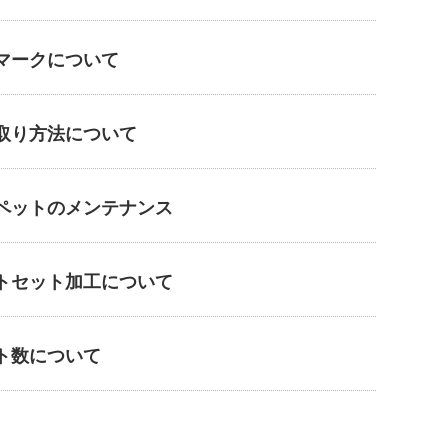
マークについて
取り方法について
ペットのメンテナンス
トセット加工について
ト数について