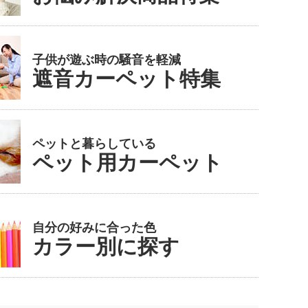
子供が遊ぶ時の騒音を軽減
遮音カーペット特集
ペットと暮らしている
ペット用カーペット
自分の好みに合った色
カラー別に探す