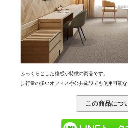
ふっくらとした粒感が特徴の商品です。
歩行量の多いオフィスや公共施設でも使用可能な