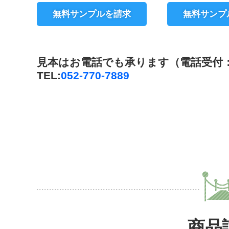
無料サンプルを請求
無料サンプ
見本はお電話でも承ります（電話受付：平日
TEL:
052-770-7889
商品