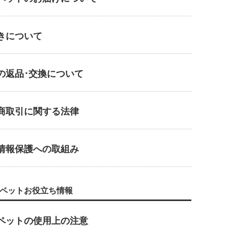
きについて
の返品･交換について
商取引に関する法律
情報保護への取組み
ペットお役立ち情報
ペットの使用上の注意