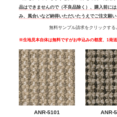
品はできませんので（不良品除く）、購入前には
み、風合いなど納得いただいたうえでご注文願い
無料サンプル請求をクリックする
※生地見本自体は無料ですがお申込みの都度、1発送
ANR-5101
ANR-5