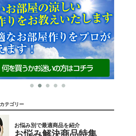
カテゴリー
お悩み別で最適商品を紹介
お悩み解決商品特集