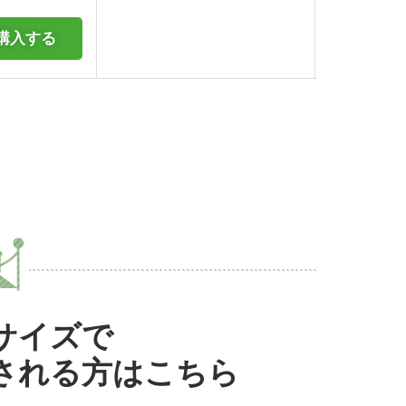
購入する
サイズで
される方はこちら