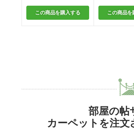
この商品を購入する
この商品を
部屋の帖
カーペットを注文