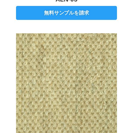
無料サンプルを請求