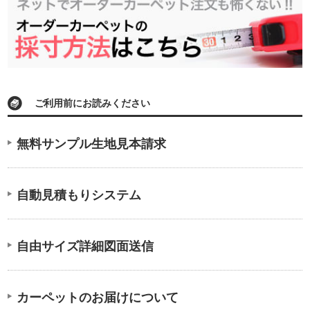
ご利用前にお読みください
無料サンプル生地見本請求
自動見積もりシステム
自由サイズ詳細図面送信
カーペットのお届けについて