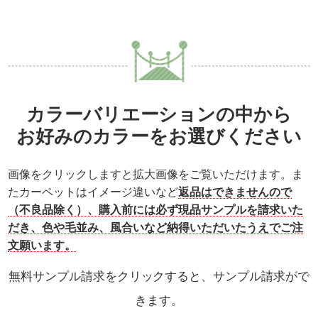
カラーバリエーションの中から
お好みのカラーをお選びください
画像をクリックしますと拡大画像をご覧いただけます。ま
たカーペットはイメージ違いなど
返品はできませんので
（不良品除く）、購入前には必ず現品サンプルを請求いた
だき、色や毛並み、風合いなど納得いただいたうえでご注
文願います。
無料サンプル請求をクリックすると、サンプル請求がで
きます。