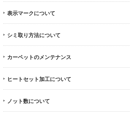
表示マークについて
シミ取り方法について
カーペットのメンテナンス
ヒートセット加工について
ノット数について