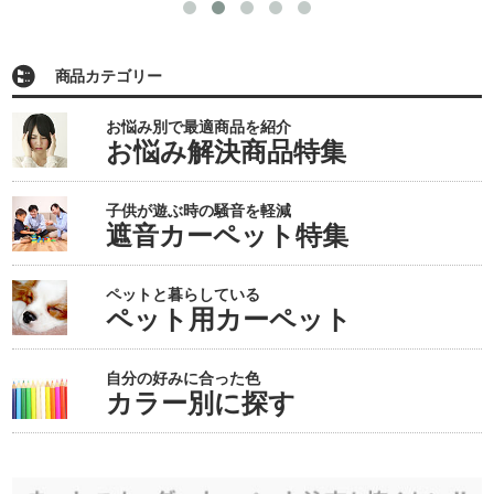
商品カテゴリー
お悩み別で最適商品を紹介
お悩み解決商品特集
子供が遊ぶ時の騒音を軽減
遮音カーペット特集
ペットと暮らしている
ペット用カーペット
自分の好みに合った色
カラー別に探す