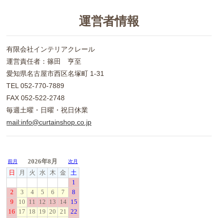
運営者情報
有限会社インテリアクレール
運営責任者：篠田 亨至
愛知県名古屋市西区名塚町 1-31
TEL 052-770-7889
FAX 052-522-2748
毎週土曜・日曜・祝日休業
mail:info@curtainshop.co.jp