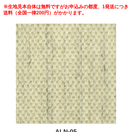
※生地見本自体は無料ですがお申込みの都度、1発送につき
送料（全国一律200円）がかかります。
ALN-05