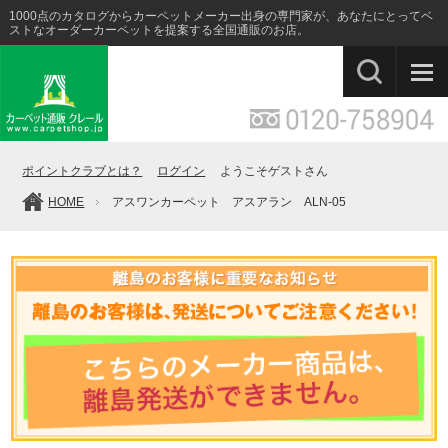
1000点のカタログからカーペットメーカー出身の専門家が、あなたにとってベ
ストなオーダーカーペットを提案する全国通販のお店。
ポイントクラブとは？
ログイン
ようこそゲストさん
HOME
アスワンカーペット アスアラン ALN-05