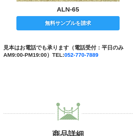
ALN-65
無料サンプルを請求
見本はお電話でも承ります（電話受付：平日のみ
AM9:00-PM19:00）TEL:
052-770-7889
商品詳細