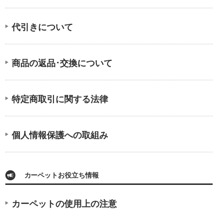
代引きについて
商品の返品･交換について
特定商取引に関する法律
個人情報保護への取組み
カーペットお役立ち情報
カーペットの使用上の注意