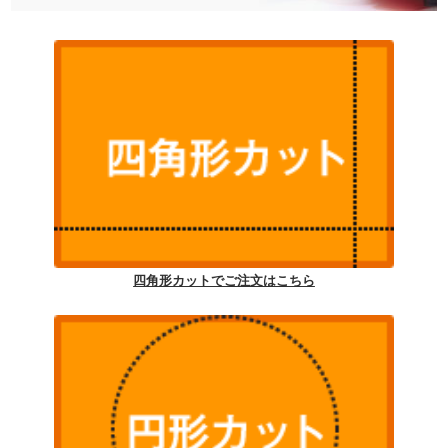
四角形カットでご注文はこちら