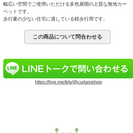
幅広い空間でご使用いただける多色展開の上質な無地カー
ペットです。
歩行量の少ない住宅に適している軽歩行用です。
https://line.me/ti/p/@curtainshop