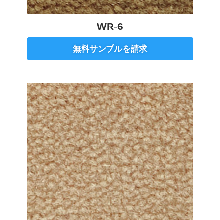
WR-6
無料サンプルを請求