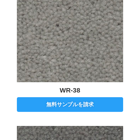
WR-38
無料サンプルを請求