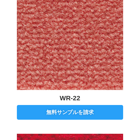
WR-22
無料サンプルを請求