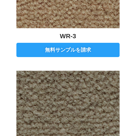
WR-3
無料サンプルを請求