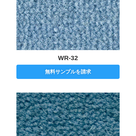
WR-32
無料サンプルを請求