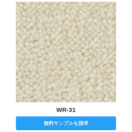
WR-31
無料サンプルを請求