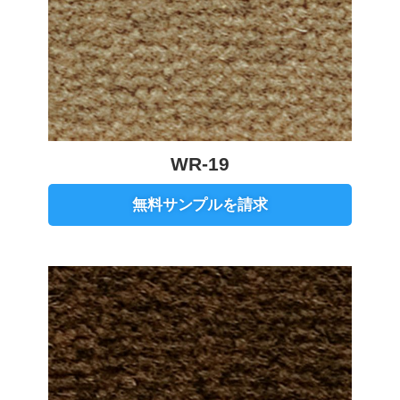
WR-19
無料サンプルを請求