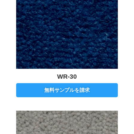
WR-30
無料サンプルを請求