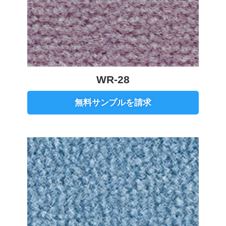
WR-28
無料サンプルを請求