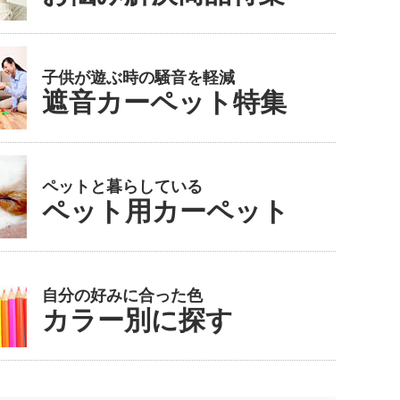
子供が遊ぶ時の騒音を軽減
遮音カーペット特集
ペットと暮らしている
ペット用カーペット
自分の好みに合った色
カラー別に探す