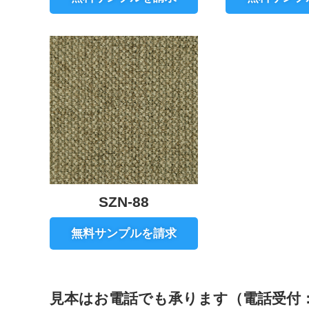
SZN-88
無料サンプルを請求
見本はお電話でも承ります（電話受付：平日