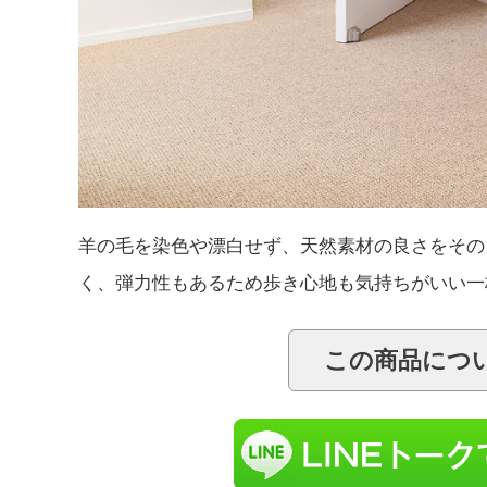
羊の毛を染色や漂白せず、天然素材の良さをその
く、弾力性もあるため歩き心地も気持ちがいい一