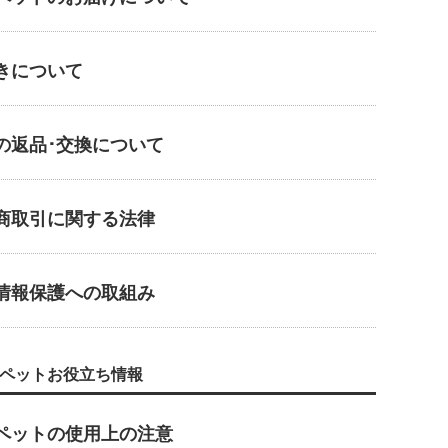
きについて
の返品･交換について
商取引に関する法律
情報保護への取組み
ペットお役立ち情報
ペットの使用上の注意