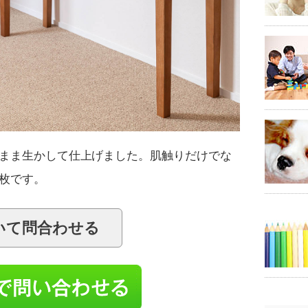
まま生かして仕上げました。肌触りだけでな
枚です。