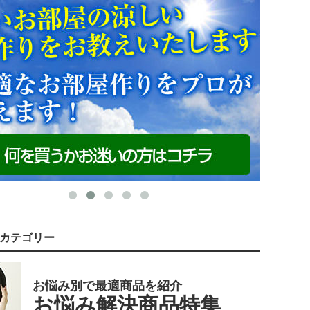
カテゴリー
お悩み別で最適商品を紹介
お悩み解決商品特集