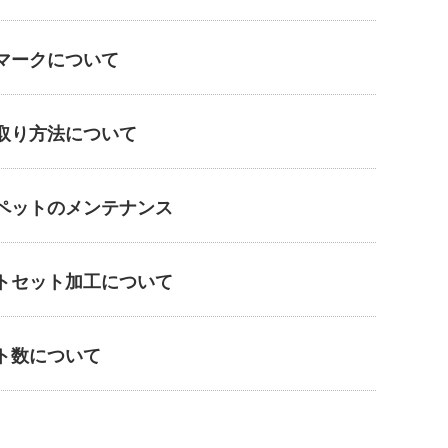
マークについて
取り方法について
ペットのメンテナンス
トセット加工について
ト数について