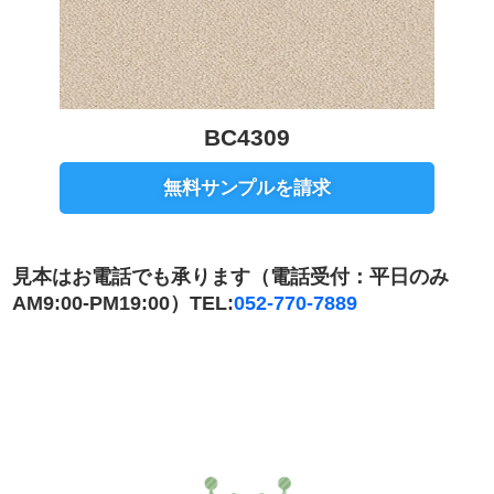
BC4309
無料サンプルを請求
見本はお電話でも承ります（電話受付：平日のみ
AM9:00-PM19:00）TEL:
052-770-7889