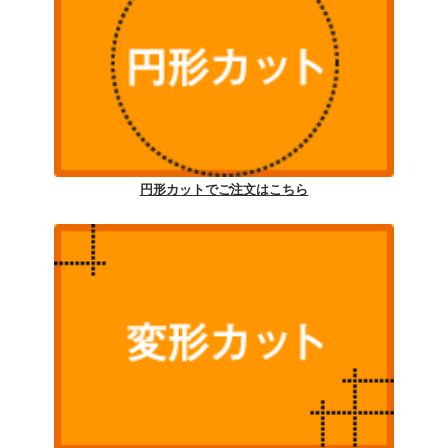
円形カットでご注文はこちら