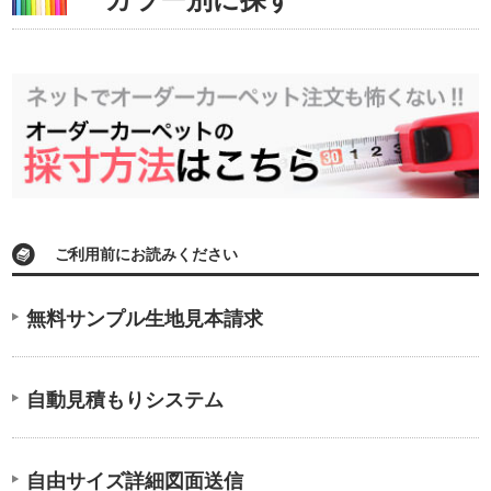
ご利用前にお読みください
無料サンプル生地見本請求
自動見積もりシステム
自由サイズ詳細図面送信