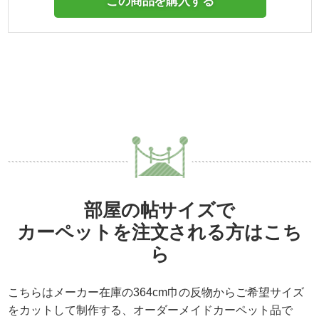
この商品を購入する
部屋の帖サイズで
カーペットを注文される方はこち
ら
こちらはメーカー在庫の364cm巾の反物からご希望サイズ
をカットして制作する、
オーダーメイドカーペット品
で