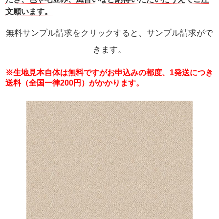
文願います。
無料サンプル請求をクリックすると、サンプル請求がで
きます。
※生地見本自体は無料ですがお申込みの都度、1発送につき
送料（全国一律200円）がかかります。