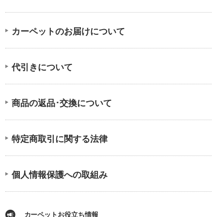
カーペットのお届けについて
代引きについて
商品の返品･交換について
特定商取引に関する法律
個人情報保護への取組み
カーペットお役立ち情報