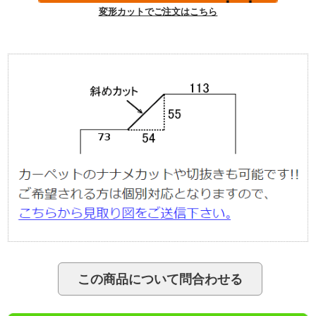
変形カットでご注文はこちら