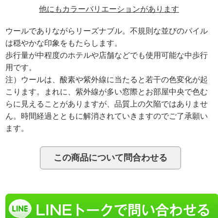
他にもカラーバリエーションがあります
ウールでありながらリーズナブル。不規則な並びのパイル
は穏やかな印象をもたらします。
歩行量が中程度のホテルや店舗などでも使用可能な中歩行
用です。
注）ウールは、酸素や紫外線に当たると若干の色変化が起
こります。まれに、紫外線が多い窓際とお部屋中央で色む
らに見えることがありますが、品質上の欠陥ではありませ
ん。時間経過とともに解消されていきますのでご了承願い
ます。