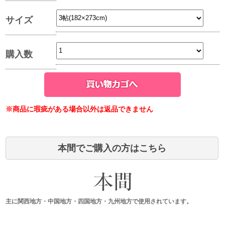
サイズ
購入数
※商品に瑕疵がある場合以外は返品できません
本間でご購入の方はこちら
主に関西地方・中国地方・四国地方・九州地方で使用されています。