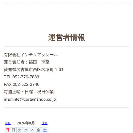
運営者情報
有限会社インテリアクレール
運営責任者：篠田 亨至
愛知県名古屋市西区名塚町 1-31
TEL 052-770-7889
FAX 052-522-2748
毎週土曜・日曜・祝日休業
mail:info@curtainshop.co.jp