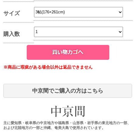
サイズ
購入数
※商品に瑕疵がある場合以外は返品できません
中京間でご購入の方はこちら
主に愛知県・岐阜県の中京地方や福島県・山形県・岩手県の東北地方の一部、
および北陸地方の一部と沖縄、奄美大島で使用されています。