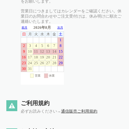
をお願いします。
営業日につきましてはカレンダーをご確認ください。休
業日のお問合わせやご注文受付けは、休み明けに順次ご
連絡いたします。
ご利用規約
必ずお読みください→
通信販売ご利用規約