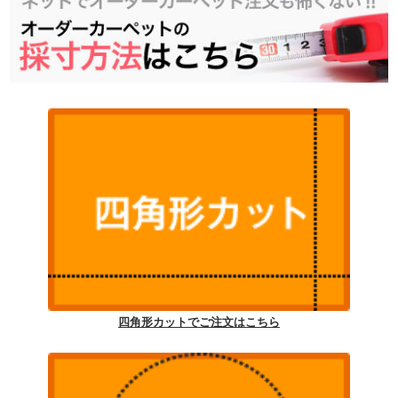
四角形カットでご注文はこちら