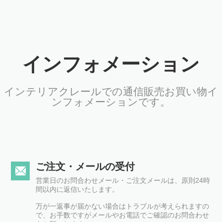
インフォメーション
インテリアクレールでの通信販売お買い物イ
ンフォメーションです。
ご注文・メールの受付
営業日のお問合わせメール・ご注文メールは、原則24時
間以内に返信いたします。
万が一返事が届かない場合はトラブルが考えられますの
で、お手数ですがメールやお電話でご確認のお問合わせ