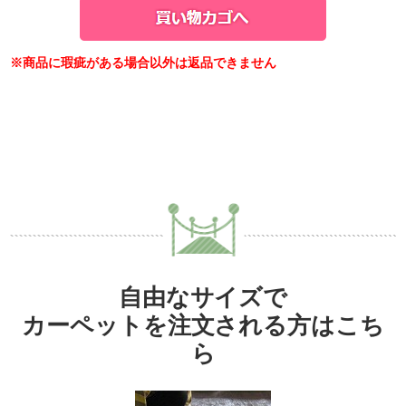
※商品に瑕疵がある場合以外は返品できません
自由なサイズで
カーペットを注文される方はこち
ら