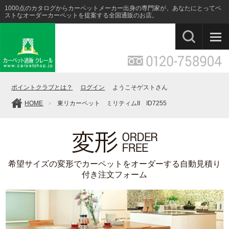
1000点のカタログからカーペットメーカー出身の専門家が、あなたにとってベ
ストなオーダーカーペットを提案する全国通販のお店。
ポイントクラブとは？
ログイン
ようこそゲストさん
HOME
東リカーペット ミリティムII ID7255
希望サイズの変形でカーペットをオーダーする自動見積り
付き注文フォーム