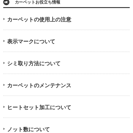
カーペットお役立ち情報
カーペットの使用上の注意
表示マークについて
シミ取り方法について
カーペットのメンテナンス
ヒートセット加工について
ノット数について