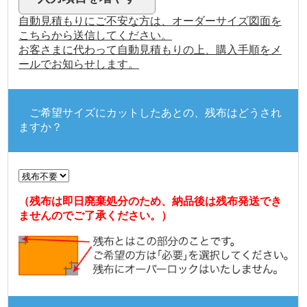
自動見積もりにご不安な方は、オーダーサイズ図面を
こちらから送信してください。
お客さまに代わって自動見積もりの上、購入手順をメ
ールでお知らせします。
ご希望サイズにカットしたあとの、残布はどうされ
ますか？
（残布は即日廃棄処分のため、納品後は残布発送でき
ませんのでご了承ください。）