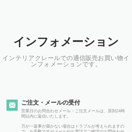
インフォメーション
インテリアクレールでの通信販売お買い物イ
ンフォメーションです。
ご注文・メールの受付
営業日のお問合わせメール・ご注文メールは、原則24時
間以内に返信いたします。
万が一返事が届かない場合はトラブルが考えられますの
で、お手数ですがメールやお電話でご確認のお問合わせ