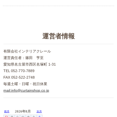
運営者情報
有限会社インテリアクレール
運営責任者：篠田 亨至
愛知県名古屋市西区名塚町 1-31
TEL 052-770-7889
FAX 052-522-2748
毎週土曜・日曜・祝日休業
mail:info@curtainshop.co.jp