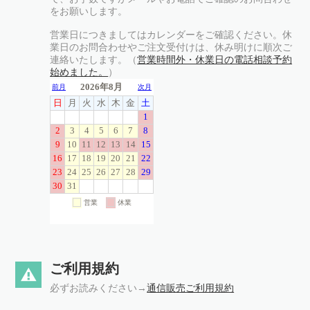
をお願いします。
営業日につきましてはカレンダーをご確認ください。休
業日のお問合わせやご注文受付けは、休み明けに順次ご
連絡いたします。（
営業時間外・休業日の電話相談予約
始めました。
）
ご利用規約
必ずお読みください→
通信販売ご利用規約