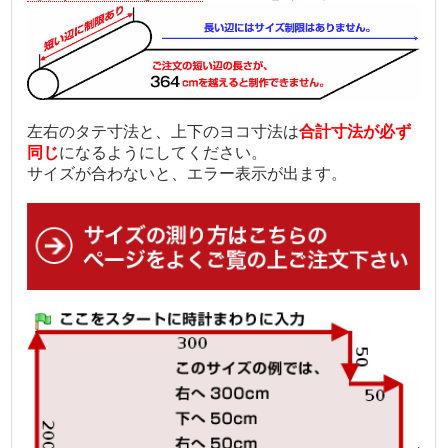
左右のタテ寸法と、上下のヨコ寸法は
合計寸法が必ず
同じ
になるようにしてください。
サイズが合わないと、エラー表示が出ます。