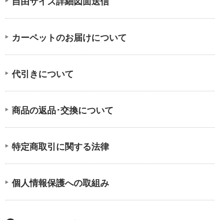
自由サイズ詳細図面送信
カーペットのお届けについて
代引きについて
商品の返品･交換について
特定商取引に関する法律
個人情報保護への取組み