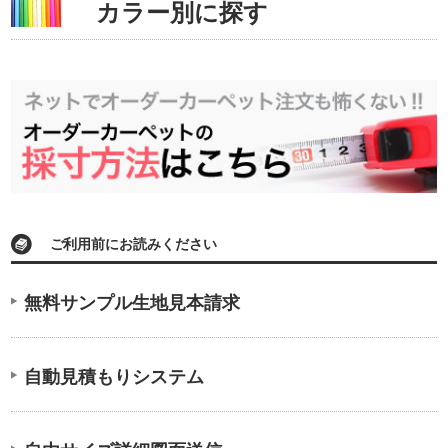
カラー別に探す
ご利用前にお読みください
無料サンプル生地見本請求
自動見積もりシステム