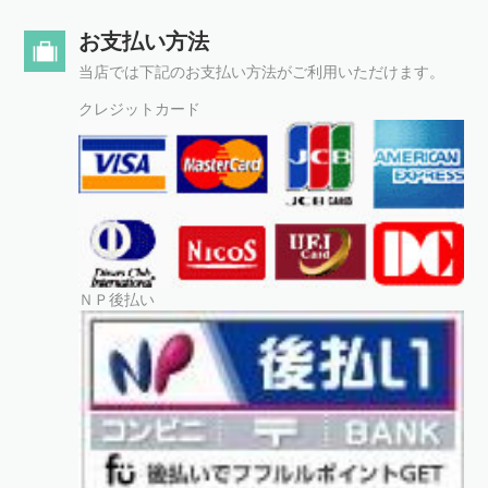
お支払い方法
当店では下記のお支払い方法がご利用いただけます。
クレジットカード
ＮＰ後払い