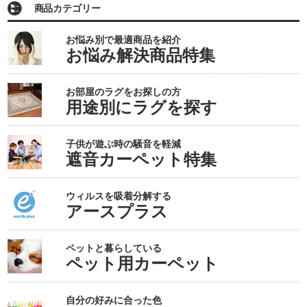
商品カテゴリー
お悩み別で最適商品を紹介
お悩み解決商品特集
お部屋のラグをお探しの方
用途別にラグを探す
子供が遊ぶ時の騒音を軽減
遮音カーペット特集
ウィルスを吸着分解する
アースプラス
ペットと暮らしている
ペット用カーペット
自分の好みに合った色