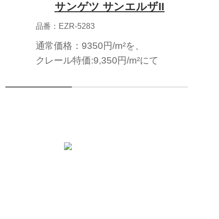
サンゲツ サンエルザII
品番：EZR-5283
通常価格：9350円/m²を、
クレール特価:9,350円/m²にて