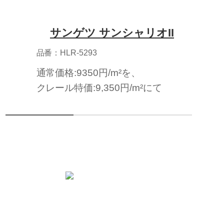
サンゲツ サンシャリオII
品番：HLR-5293
通常価格:9350円/m²を、
クレール特価:9,350円/m²にて