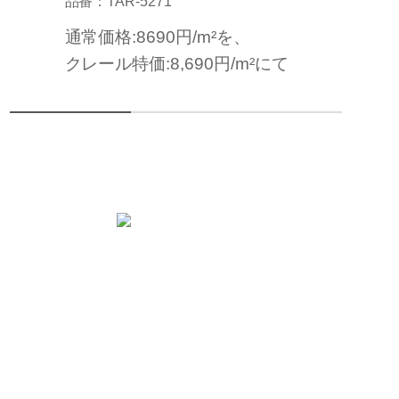
品番：TAR-5271
通常価格:8690円/m²を、
クレール特価:8,690円/m²にて