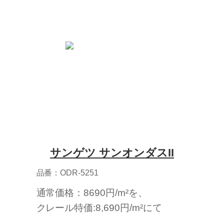
サンゲツ サンオンダスII
品番：ODR-5251
通常価格：8690円/m²を、
クレール特価:8,690円/m²にて