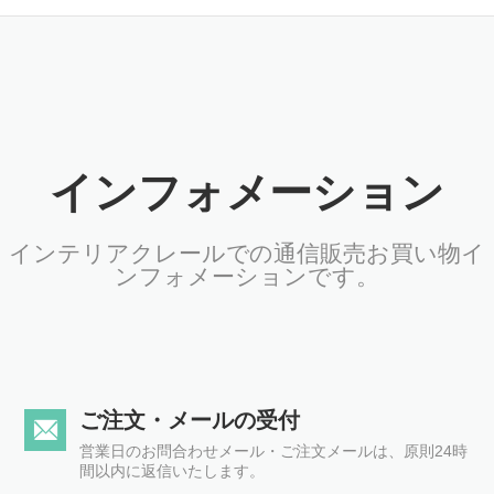
インフォメーション
インテリアクレールでの通信販売お買い物イ
ンフォメーションです。
ご注文・メールの受付
営業日のお問合わせメール・ご注文メールは、原則24時
間以内に返信いたします。