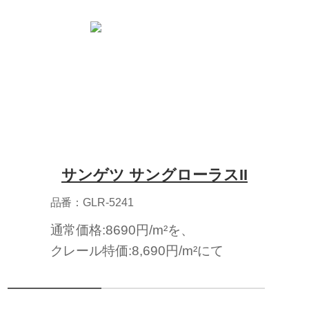
サンゲツ サングローラスII
品番：GLR-5241
通常価格:8690円/m²を、
クレール特価:8,690円/m²にて