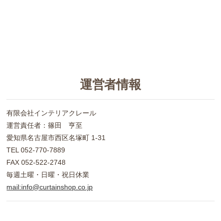
運営者情報
有限会社インテリアクレール
運営責任者：篠田 亨至
愛知県名古屋市西区名塚町 1-31
TEL 052-770-7889
FAX 052-522-2748
毎週土曜・日曜・祝日休業
mail:info@curtainshop.co.jp