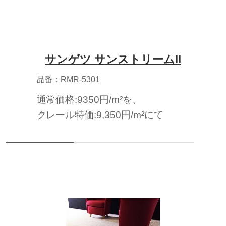
サンゲツ サンストリームII
品番：RMR-5301
通常価格:9350円/m²を、
クレール特価:9,350円/m²にて