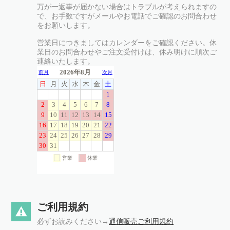
万が一返事が届かない場合はトラブルが考えられますの
で、お手数ですがメールやお電話でご確認のお問合わせ
をお願いします。
営業日につきましてはカレンダーをご確認ください。休
業日のお問合わせやご注文受付けは、休み明けに順次ご
連絡いたします。
ご利用規約
必ずお読みください→
通信販売ご利用規約