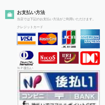
お支払い方法
当店では下記のお支払い方法がご利用いただけます。
クレジットカード
ＮＰ後払い